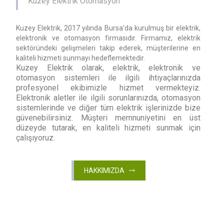
Kuzey Elektrik Otomasyon
Kuzey Elektrik, 2017 yılında Bursa’da kurulmuş bir elektrik,
elektronik ve otomasyon firmasıdır. Firmamız, elektrik
sektöründeki gelişmeleri takip ederek, müşterilerine en
kaliteli hizmeti sunmayı hedeflemektedir.
Kuzey Elektrik olarak, elektrik, elektronik ve
otomasyon sistemleri ile ilgili ihtiyaçlarınızda
profesyonel ekibimizle hizmet vermekteyiz.
Elektronik aletler ile ilgili sorunlarınızda, otomasyon
sistemlerinde ve diğer tüm elektrik işlerinizde bize
güvenebilirsiniz. Müşteri memnuniyetini en üst
düzeyde tutarak, en kaliteli hizmeti sunmak için
çalışıyoruz.
HAKKIMIZDA