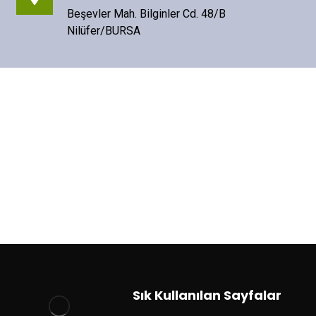
Sık Kullanılan Sayfalar
Ana Sayfa