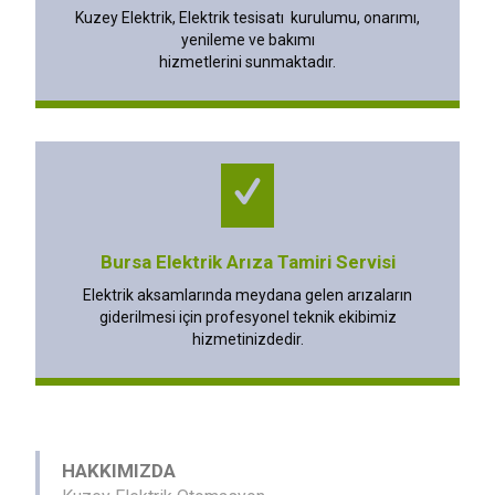
Kuzey Elektrik, Elektrik tesisatı kurulumu, onarımı,
yenileme ve bakımı
hizmetlerini sunmaktadır.
Bursa Elektrik Arıza Tamiri Servisi
Elektrik aksamlarında meydana gelen arızaların
giderilmesi için profesyonel teknik ekibimiz
hizmetinizdedir.
HAKKIMIZDA