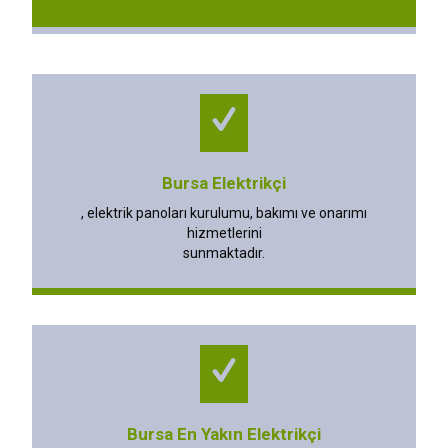
Bursa Elektrikçi
, elektrik panoları kurulumu, bakımı ve onarımı
hizmetlerini
sunmaktadır.
Bursa En Yakın Elektrikçi