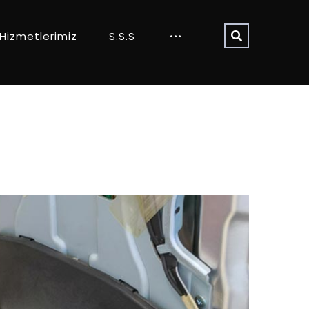
Hizmetlerimiz
S.S.S