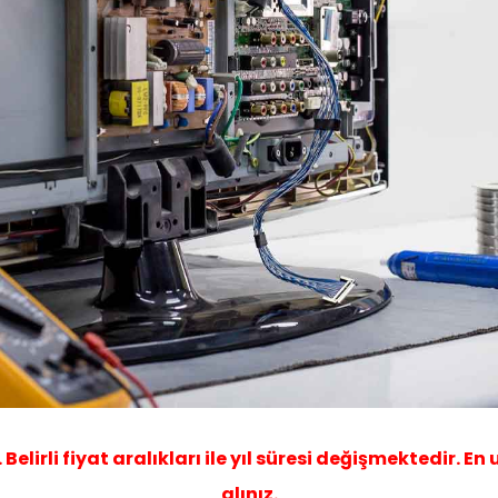
elirli fiyat aralıkları ile yıl süresi değişmektedir. En
alınız.