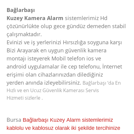
Bağlarbaşı
Kuzey Kamera Alarm
sistemlerimiz Hd
çözünürlükte olup gece gündüz demeden stabil
çalışmaktadır.
Evinizi ve iş yerlerinizi Hırsızlığa soyguna karşı
Bizi Arayarak en uygun güvenlik kamera
montajı isteyerek Mobil telefon ios ve
android uygulamalar ile cep telefonu, İnternet
erişimi olan cihazlarınızdan dilediğiniz
yerden anında
izleyebilirsiniz.
Bağlarbaşı ‘da En
Hızlı ve en Ucuz Güvenlik Kamerası Servis
Hizmeti sizlerle .
Bursa
Bağlarbaşı Kuzey Alarm sistemlerimiz
kablolu ve kablosuz olarak iki şekilde tercihinize