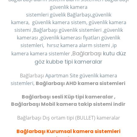
güvenlik kamera
sistemleri
güvelik Bağlarbaşı,güvenlik
kamera,
güvenlik kamera sistem,
güvenlik kamera
sistemi ,Bağlarbaşı güvenlik
sistemleri ,güvenlik
kamerası ,güvenlik kamerası fiyatları güvenlik
sistemleri,
hırsız kamera
alarm sistemi ,ip
Bağlarbaşı
kutu düz
kamera kamera sistemler ,
göz kubbe tipi kameralar
Bağlarbaşı
Apartman Site güvenlik kamera
sistemleri,
Bağlarbaşı AHD kamera sistemleri
Bağlarbaşı sesli Küp tipi kameralar ,
Bağlarbaşı Mobil kamera takip sistemi indir
Bağlarbaşı Dış ortam tipi (BULLET) kameralar
Bağlarbaşı Kurumsal kamera sistemleri