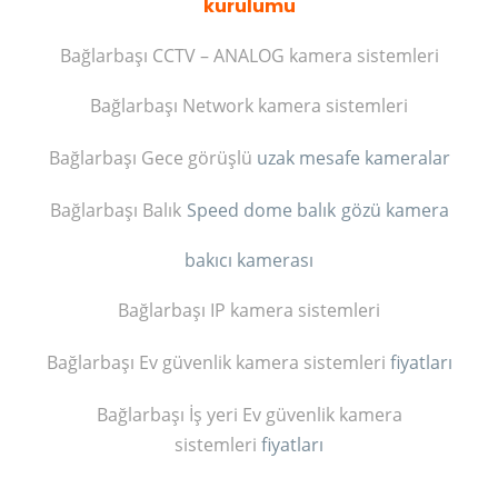
kurulumu
Bağlarbaşı CCTV – ANALOG kamera sistemleri
Bağlarbaşı Network kamera sistemleri
Bağlarbaşı Gece görüşlü
uzak mesafe kameralar
Bağlarbaşı Balık
Speed dome balık
gözü kamera
bakıcı kamerası
Bağlarbaşı IP kamera sistemleri
Bağlarbaşı Ev güvenlik kamera sistemleri
fiyatları
Bağlarbaşı İş yeri Ev güvenlik kamera
sistemleri
fiyatları