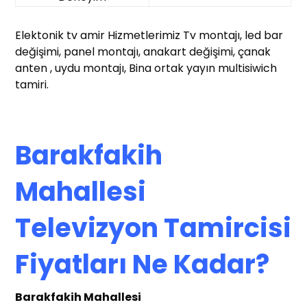
Elektonik tv amir Hizmetlerimiz Tv montajı, led bar
değişimi, panel montajı, anakart değişimi, çanak
anten , uydu montajı, Bina ortak yayın multisiwich
tamiri.
Barakfakih
Mahallesi
Televizyon Tamircisi
Fiyatları Ne Kadar?
Barakfakih Mahallesi