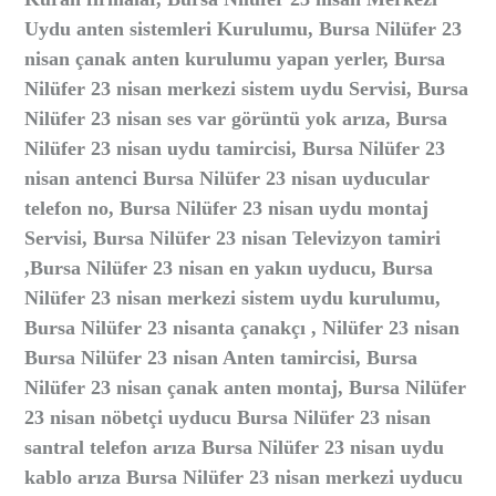
Uydu anten sistemleri Kurulumu, Bursa Nilüfer 23
nisan çanak anten kurulumu yapan yerler, Bursa
Nilüfer 23 nisan merkezi sistem uydu Servisi, Bursa
Nilüfer 23 nisan ses var görüntü yok arıza, Bursa
Nilüfer 23 nisan uydu tamircisi, Bursa Nilüfer 23
nisan antenci Bursa Nilüfer 23 nisan uyducular
telefon no, Bursa Nilüfer 23 nisan uydu montaj
Servisi, Bursa Nilüfer 23 nisan Televizyon tamiri
,Bursa Nilüfer 23 nisan en yakın uyducu, Bursa
Nilüfer 23 nisan merkezi sistem uydu kurulumu,
Bursa Nilüfer 23 nisanta çanakçı , Nilüfer 23 nisan
Bursa Nilüfer 23 nisan Anten tamircisi, Bursa
Nilüfer 23 nisan çanak anten montaj, Bursa Nilüfer
23 nisan nöbetçi uyducu Bursa Nilüfer 23 nisan
santral telefon arıza Bursa Nilüfer 23 nisan uydu
kablo arıza Bursa Nilüfer 23 nisan merkezi uyducu