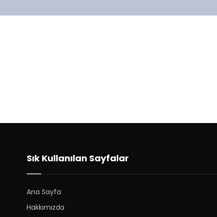
Sık Kullanılan Sayfalar
Ana Sayfa
Hakkımızda