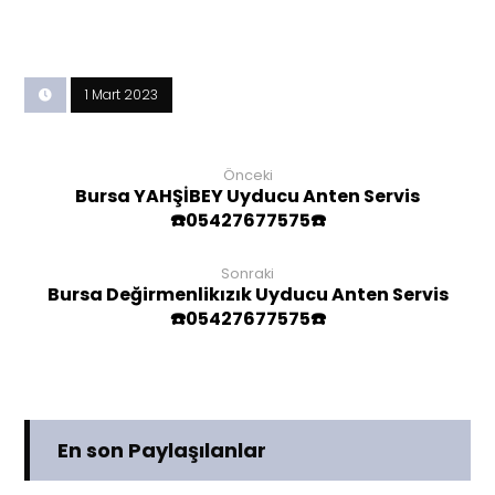
1 Mart 2023
Önceki
Bursa YAHŞİBEY Uyducu Anten Servis
☎️05427677575☎️
Sonraki
Bursa Değirmenlikızık Uyducu Anten Servis
☎️05427677575☎️
En son Paylaşılanlar