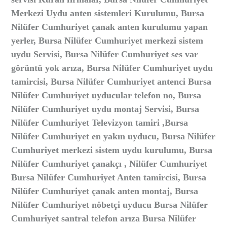
Merkezi Uydu anten sistemleri Kurulumu, Bursa
Nilüfer Cumhuriyet çanak anten kurulumu yapan
yerler, Bursa Nilüfer Cumhuriyet merkezi sistem
uydu Servisi, Bursa Nilüfer Cumhuriyet ses var
görüntü yok arıza, Bursa Nilüfer Cumhuriyet uydu
tamircisi, Bursa Nilüfer Cumhuriyet antenci Bursa
Nilüfer Cumhuriyet uyducular telefon no, Bursa
Nilüfer Cumhuriyet uydu montaj Servisi, Bursa
Nilüfer Cumhuriyet Televizyon tamiri ,Bursa
Nilüfer Cumhuriyet en yakın uyducu, Bursa Nilüfer
Cumhuriyet merkezi sistem uydu kurulumu, Bursa
Nilüfer Cumhuriyet çanakçı , Nilüfer Cumhuriyet
Bursa Nilüfer Cumhuriyet Anten tamircisi, Bursa
Nilüfer Cumhuriyet çanak anten montaj, Bursa
Nilüfer Cumhuriyet nöbetçi uyducu Bursa Nilüfer
Cumhuriyet santral telefon arıza Bursa Nilüfer