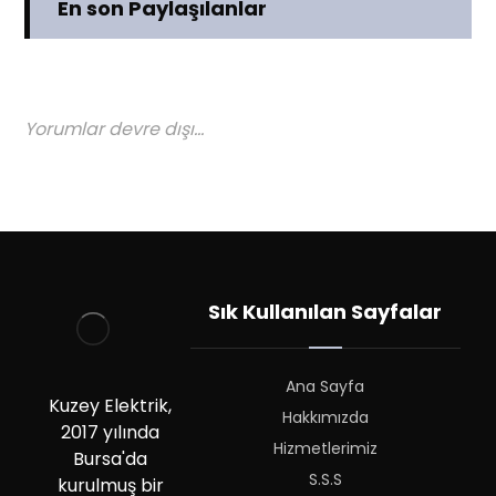
En son Paylaşılanlar
Yorumlar devre dışı...
Sık Kullanılan Sayfalar
Ana Sayfa
Kuzey Elektrik,
Hakkımızda
2017 yılında
Hizmetlerimiz
Bursa'da
S.S.S
kurulmuş bir