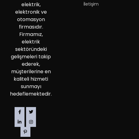
İletişim
elektrik,
elektronik ve
otomasyon
firmasıdır.
Firmamız,
elektrik
sektöründeki
gelişmeleri takip
ederek,
müşterilerine en
kaliteli hizmeti
sunmayı
hedeflemektedir.