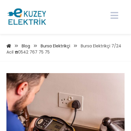
Blog
Bursa Elektrikçi
Bursa Elektrikçi 7/24
Acil ☎️0542 767 75 75