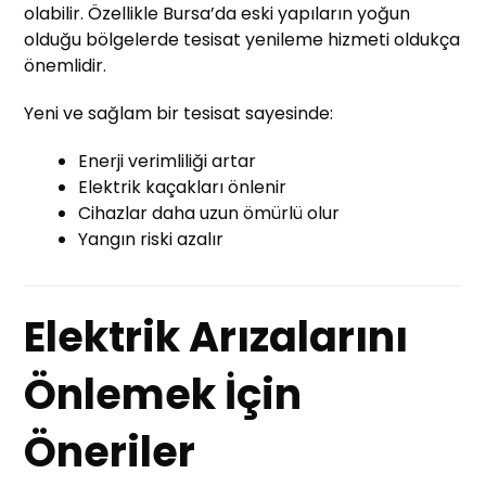
olabilir. Özellikle Bursa’da eski yapıların yoğun
olduğu bölgelerde tesisat yenileme hizmeti oldukça
önemlidir.
Yeni ve sağlam bir tesisat sayesinde:
Enerji verimliliği artar
Elektrik kaçakları önlenir
Cihazlar daha uzun ömürlü olur
Yangın riski azalır
Elektrik Arızalarını
Önlemek İçin
Öneriler