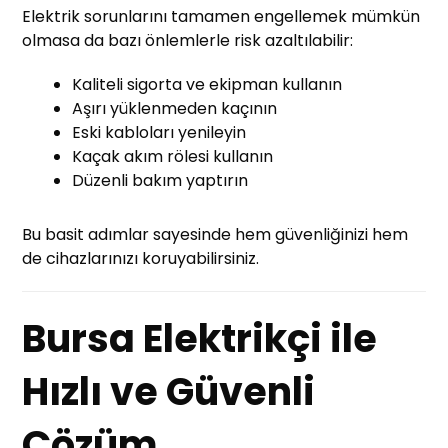
Elektrik sorunlarını tamamen engellemek mümkün
olmasa da bazı önlemlerle risk azaltılabilir:
Kaliteli sigorta ve ekipman kullanın
Aşırı yüklenmeden kaçının
Eski kabloları yenileyin
Kaçak akım rölesi kullanın
Düzenli bakım yaptırın
Bu basit adımlar sayesinde hem güvenliğinizi hem
de cihazlarınızı koruyabilirsiniz.
Bursa Elektrikçi ile
Hızlı ve Güvenli
Çözüm