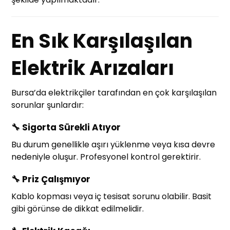
En Sık Karşılaşılan
Elektrik Arızaları
Bursa’da elektrikçiler tarafından en çok karşılaşılan
sorunlar şunlardır:
🔧
Sigorta Sürekli Atıyor
Bu durum genellikle aşırı yüklenme veya kısa devre
nedeniyle oluşur. Profesyonel kontrol gerektirir.
🔧
Priz Çalışmıyor
Kablo kopması veya iç tesisat sorunu olabilir. Basit
gibi görünse de dikkat edilmelidir.