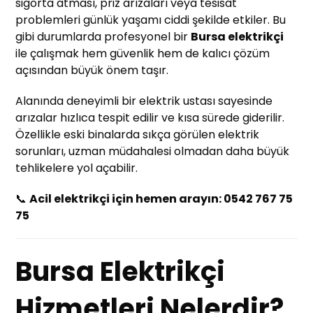
sigorta atması, priz arızaları veya tesisat
problemleri günlük yaşamı ciddi şekilde etkiler. Bu
gibi durumlarda profesyonel bir
Bursa elektrikçi
ile çalışmak hem güvenlik hem de kalıcı çözüm
açısından büyük önem taşır.
Alanında deneyimli bir elektrik ustası sayesinde
arızalar hızlıca tespit edilir ve kısa sürede giderilir.
Özellikle eski binalarda sıkça görülen elektrik
sorunları, uzman müdahalesi olmadan daha büyük
tehlikelere yol açabilir.
📞
Acil elektrikçi için hemen arayın: 0542 767 75
75
Bursa Elektrikçi
Hizmetleri Nelerdir?