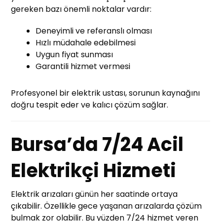
gereken bazı önemli noktalar vardır:
Deneyimli ve referanslı olması
Hızlı müdahale edebilmesi
Uygun fiyat sunması
Garantili hizmet vermesi
Profesyonel bir elektrik ustası, sorunun kaynağını
doğru tespit eder ve kalıcı çözüm sağlar.
Bursa’da 7/24 Acil
Elektrikçi Hizmeti
Elektrik arızaları günün her saatinde ortaya
çıkabilir. Özellikle gece yaşanan arızalarda çözüm
bulmak zor olabilir. Bu yüzden 7/24 hizmet veren