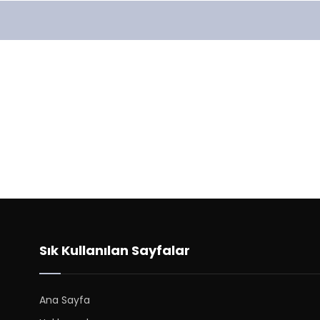
Sık Kullanılan Sayfalar
Ana Sayfa