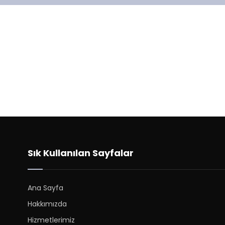
Sık Kullanılan Sayfalar
Ana Sayfa
Hakkımızda
Hizmetlerimiz