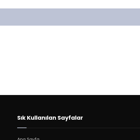
Sık Kullanılan Sayfalar
Ana Sayfa