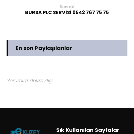
Sonraki
BURSA PLC SERVİSİ 0542 767 75 75
En son Paylaşılanlar
Yorumlar devre dışı...
Sık Kullanılan Sayfalar