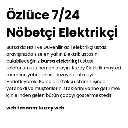
Özlüce 7/24
Nöbetçi Elektrikçİ
Bursa’da Hızlı ve Güvenilir acil elektrikçi ustası
arayışınızda size en yakın Elektrik ustasını
bulabileceğiniz
bursa elektrikçi
ustası
telefonumuzu hemen arayın. Kuzey Elektrik müşteri
memnuniyetini en üst düzeyde tutmayı
Hedefleyerek Bursa elektrikçi ustamız işinde
yetenekli ve müşterilerin isteklerini yerine getirmek
için elinden gelen bütün çabayı göstermektedir.
web tasarım: kuzey web