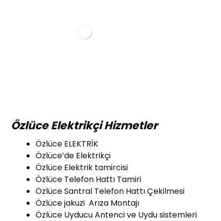
Özlüce
Elektrikçi Hizmetler
Özlüce ELEKTRİK
Özlüce’de Elektrikçi
Özlüce Elektrik tamircisi
Özlüce Telefon Hattı Tamiri
Özlüce Santral Telefon Hattı Çekilmesi
Özlüce jakuzi Arıza Montajı
Özlüce Uyducu Antenci ve Uydu sistemleri