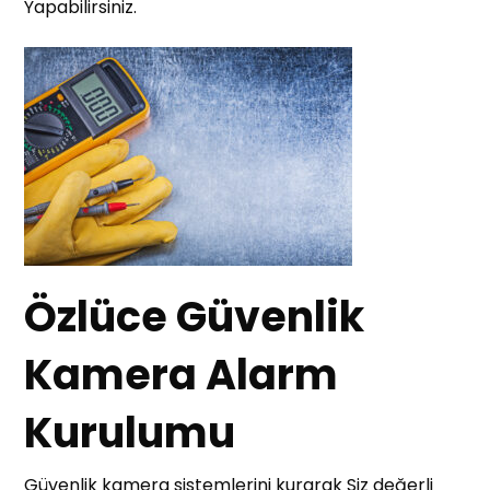
Yapabilirsiniz.
Özlüce Güvenlik
Kamera Alarm
Kurulumu
Güvenlik kamera sistemlerini kurarak Siz değerli