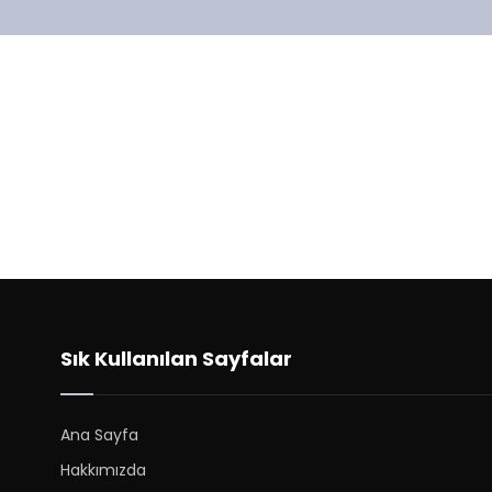
Sık Kullanılan Sayfalar
Ana Sayfa
Hakkımızda