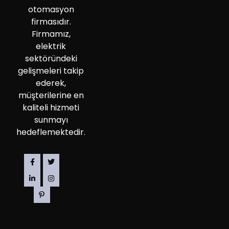
otomasyon
firmasıdır.
Firmamız,
elektrik
sektöründeki
gelişmeleri takip
ederek,
müşterilerine en
kaliteli hizmeti
sunmayı
hedeflemektedir.