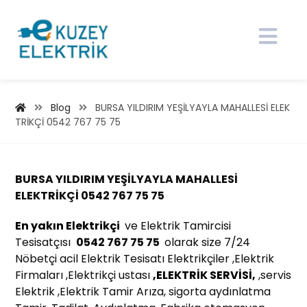
Blog
BURSA YILDIRIM YEŞİLYAYLA MAHALLESİ ELEK
TRİKÇİ 0542 767 75 75
BURSA YILDIRIM YEŞİLYAYLA MAHALLESİ
ELEKTRİKÇİ 0542 767 75 75
En yakın Elektrikçi
ve Elektrik Tamircisi
Tesisatçısı
0542 767 75 75
olarak size 7/24
Nöbetçi acil Elektrik Tesisatı Elektrikçiler ,Elektrik
Firmaları ,Elektrikçi ustası
,ELEKTRİK SERVİSİ,
,servis
Elektrik ,Elektrik Tamir Arıza, sigorta aydınlatma