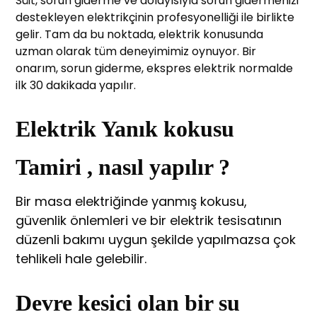
Süit, sorun giderme ve dolayısıyla sorun gidermenizi
destekleyen elektrikçinin profesyonelliği ile birlikte
gelir. Tam da bu noktada, elektrik konusunda
uzman olarak tüm deneyimimiz oynuyor. Bir
onarım, sorun giderme, ekspres elektrik normalde
ilk 30 dakikada yapılır.
Elektrik Yanık kokusu
Tamiri , nasıl yapılır ?
Bir masa elektriğinde yanmış kokusu,
güvenlik önlemleri ve bir elektrik tesisatının
düzenli bakımı uygun şekilde yapılmazsa çok
tehlikeli hale gelebilir.
Devre kesici olan bir su