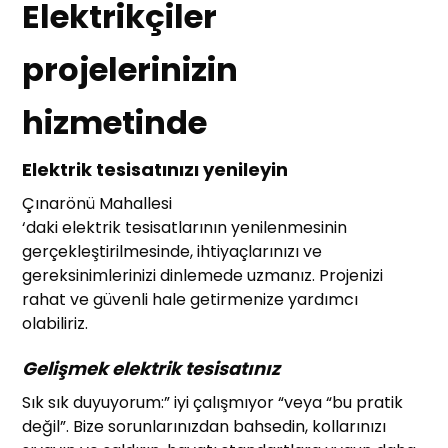
E
lektrikçiler
projelerinizin
hizmetinde
Elektrik tesisatınızı yenileyin
Çınarönü Mahallesi
‘daki elektrik tesisatlarının yenilenmesinin
gerçekleştirilmesinde, ihtiyaçlarınızı ve
gereksinimlerinizi dinlemede uzmanız. Projenizi
rahat ve güvenli hale getirmenize yardımcı
olabiliriz.
Gelişmek elektrik tesisatınız
Sık sık duyuyorum:” iyi çalışmıyor “veya “bu pratik
değil”. Bize sorunlarınızdan bahsedin, kollarınızı