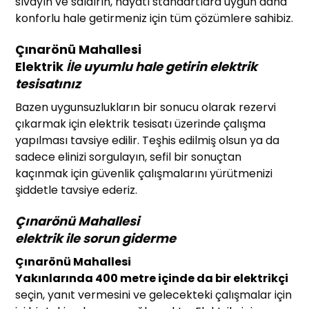
sıvayın ve saldırın, hayatı standartlara uygun daha
konforlu hale getirmeniz için tüm çözümlere sahibiz.
Çınarönü Mahallesi
Elektrik
İle uyumlu hale getirin elektrik
tesisatınız
Bazen uygunsuzlukların bir sonucu olarak rezervi
çıkarmak için elektrik tesisatı üzerinde çalışma
yapılması tavsiye edilir. Teşhis edilmiş olsun ya da
sadece elinizi sorgulayın, sefil bir sonuçtan
kaçınmak için güvenlik çalışmalarını yürütmenizi
şiddetle tavsiye ederiz.
Çınarönü Mahallesi
elektrik
ile sorun giderme
Çınarönü Mahallesi
Yakınlarında 400 metre içinde da bir elektrikçi
seçin, yanıt vermesini ve gelecekteki çalışmalar için