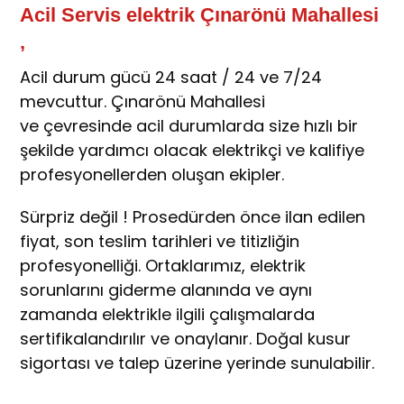
Acil Servis elektrik Çınarönü Mahallesi
,
Acil durum gücü 24 saat / 24 ve 7/24
mevcuttur. Çınarönü Mahallesi
ve çevresinde acil durumlarda size hızlı bir
şekilde yardımcı olacak elektrikçi ve kalifiye
profesyonellerden oluşan ekipler.
Sürpriz değil ! Prosedürden önce ilan edilen
fiyat, son teslim tarihleri ve titizliğin
profesyonelliği. Ortaklarımız, elektrik
sorunlarını giderme alanında ve aynı
zamanda elektrikle ilgili çalışmalarda
sertifikalandırılır ve onaylanır. Doğal kusur
sigortası ve talep üzerine yerinde sunulabilir.