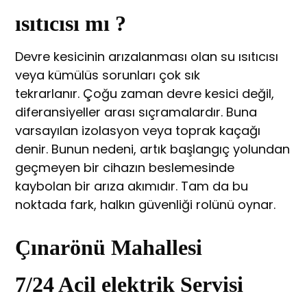
ısıtıcısı mı ?
Devre kesicinin arızalanması olan su ısıtıcısı
veya kümülüs sorunları çok sık
tekrarlanır. Çoğu zaman devre kesici değil,
diferansiyeller arası sıçramalardır. Buna
varsayılan izolasyon veya toprak kaçağı
denir. Bunun nedeni, artık başlangıç yolundan
geçmeyen bir cihazın beslemesinde
kaybolan bir arıza akımıdır. Tam da bu
noktada fark, halkın güvenliği rolünü oynar.
Çınarönü Mahallesi
7/24 Acil elektrik Servisi