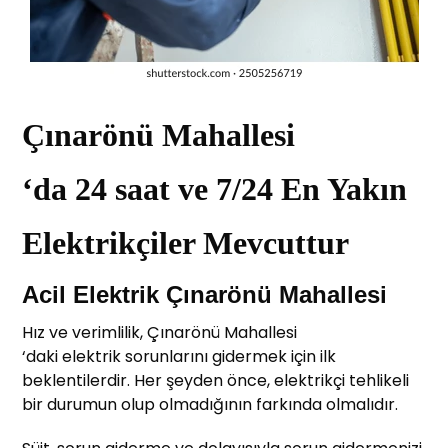
Çınarönü Mahallesi
‘da 24 saat ve 7/24 En Yakın
Elektrikçiler Mevcuttur
Acil Elektrik Çınarönü Mahallesi
Hız ve verimlilik, Çınarönü Mahallesi
‘daki elektrik sorunlarını gidermek için ilk
beklentilerdir. Her şeyden önce, elektrikçi tehlikeli
bir durumun olup olmadığının farkında olmalıdır.