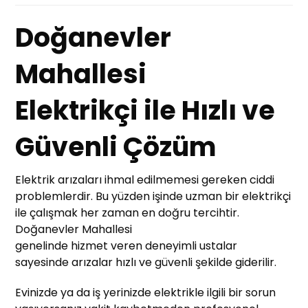
Doğanevler
Mahallesi
Elektrikçi ile Hızlı ve
Güvenli Çözüm
Elektrik arızaları ihmal edilmemesi gereken ciddi
problemlerdir. Bu yüzden işinde uzman bir elektrikçi
ile çalışmak her zaman en doğru tercihtir.
Doğanevler Mahallesi
genelinde hizmet veren deneyimli ustalar
sayesinde arızalar hızlı ve güvenli şekilde giderilir.
Evinizde ya da iş yerinizde elektrikle ilgili bir sorun