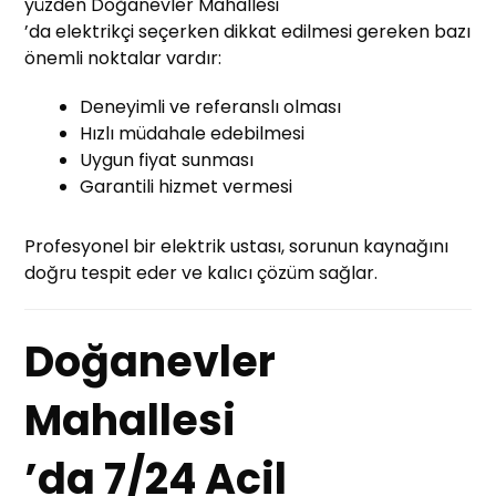
yüzden Doğanevler Mahallesi
’da elektrikçi seçerken dikkat edilmesi gereken bazı
önemli noktalar vardır:
Deneyimli ve referanslı olması
Hızlı müdahale edebilmesi
Uygun fiyat sunması
Garantili hizmet vermesi
Profesyonel bir elektrik ustası, sorunun kaynağını
doğru tespit eder ve kalıcı çözüm sağlar.
Doğanevler
Mahallesi
’da 7/24 Acil