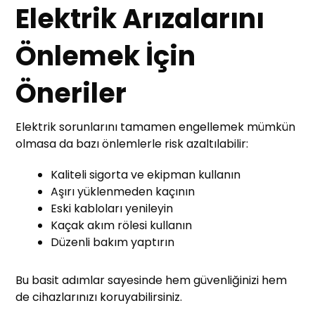
Elektrik Arızalarını
Önlemek İçin
Öneriler
Elektrik sorunlarını tamamen engellemek mümkün
olmasa da bazı önlemlerle risk azaltılabilir:
Kaliteli sigorta ve ekipman kullanın
Aşırı yüklenmeden kaçının
Eski kabloları yenileyin
Kaçak akım rölesi kullanın
Düzenli bakım yaptırın
Bu basit adımlar sayesinde hem güvenliğinizi hem
de cihazlarınızı koruyabilirsiniz.