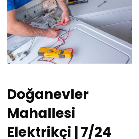
Doğanevler
Mahallesi
Elektrikçi | 7/24