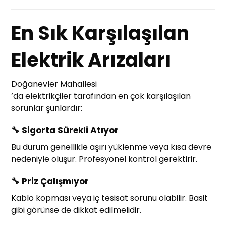
En Sık Karşılaşılan
Elektrik Arızaları
Doğanevler Mahallesi
’da elektrikçiler tarafından en çok karşılaşılan
sorunlar şunlardır:
🔧
Sigorta Sürekli Atıyor
Bu durum genellikle aşırı yüklenme veya kısa devre
nedeniyle oluşur. Profesyonel kontrol gerektirir.
🔧
Priz Çalışmıyor
Kablo kopması veya iç tesisat sorunu olabilir. Basit
gibi görünse de dikkat edilmelidir.