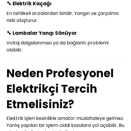
🔧
Elektrik Kaçağı
En tehlikeli arızalardan biridir. Yangın ve çarpılma
riski oluşturur.
🔧
Lambalar Yanıp Sönüyor
Voltaj dalgalanması ya da bağlantı problemi
olabilir.
Neden Profesyonel
Elektrikçi Tercih
Etmelisiniz?
Elektrik işleri kesinlikle amatör müdahaleye gelmez.
Yanlış yapılan bir işlem ciddi kazalara yol açabilir. Bu