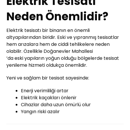
Elektrik Tesisatı
Neden Önemlidir?
Elektrik tesisatı bir binanın en önemli
altyapılarından biridir. Eski ve yıpranmış tesisatlar
hem arızalara hem de ciddi tehlikelere neden
olabilir. Özellikle Doğanevler Mahallesi
’da eski yapıların yoğun olduğu bölgelerde tesisat
yenileme hizmeti oldukça önemlidir.
Yeni ve sağlam bir tesisat sayesinde:
Enerji verimliliği artar
Elektrik kaçakları önlenir
Cihazlar daha uzun ömürlü olur
Yangın riski azalır