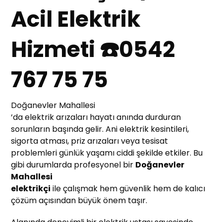
Acil Elektrik
Hizmeti ☎️0542
767 75 75
Doğanevler Mahallesi
’da elektrik arızaları hayatı anında durduran
sorunların başında gelir. Ani elektrik kesintileri,
sigorta atması, priz arızaları veya tesisat
problemleri günlük yaşamı ciddi şekilde etkiler. Bu
gibi durumlarda profesyonel bir
Doğanevler
Mahallesi
elektrikçi
ile çalışmak hem güvenlik hem de kalıcı
çözüm açısından büyük önem taşır.