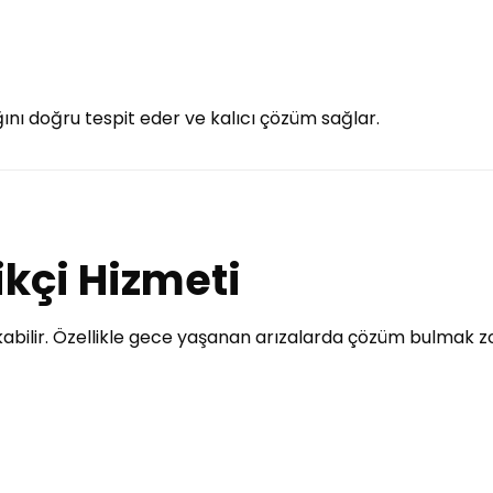
ını doğru tespit eder ve kalıcı çözüm sağlar.
rikçi Hizmeti
ıkabilir. Özellikle gece yaşanan arızalarda çözüm bulmak zo