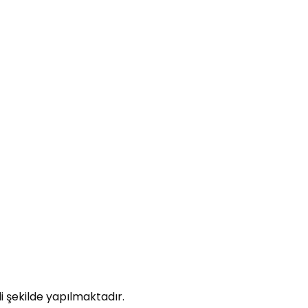
 şekilde yapılmaktadır.