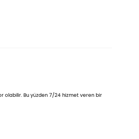
r olabilir. Bu yüzden 7/24 hizmet veren bir