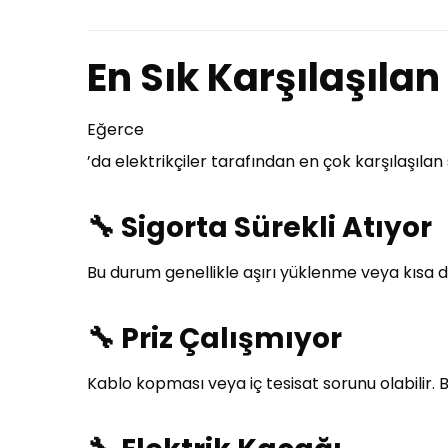
En Sık Karşılaşılan 
Eğerce
’da elektrikçiler tarafından en çok karşılaşılan
🔧
Sigorta Sürekli Atıyor
Bu durum genellikle aşırı yüklenme veya kısa d
🔧
Priz Çalışmıyor
Kablo kopması veya iç tesisat sorunu olabilir. B