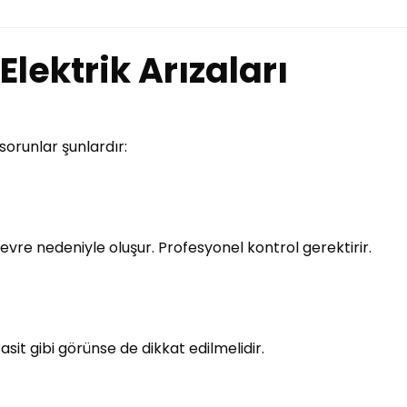
Elektrik Arızaları
 sorunlar şunlardır:
evre nedeniyle oluşur. Profesyonel kontrol gerektirir.
asit gibi görünse de dikkat edilmelidir.