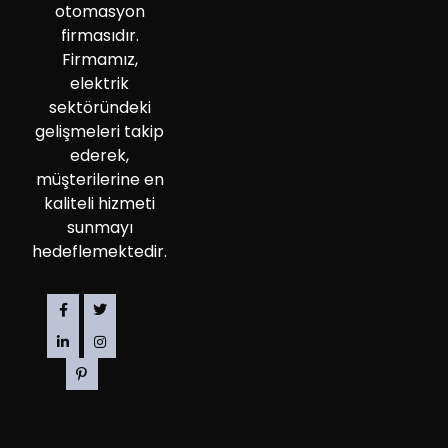
otomasyon
firmasıdır.
Firmamız,
elektrik
sektöründeki
gelişmeleri takip
ederek,
müşterilerine en
kaliteli hizmeti
sunmayı
hedeflemektedir.