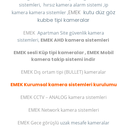
sistemleri,
hırsız kamera
alarm sistemi ,ip
EMEK
kutu düz göz
kamera kamera sistemler ,
kubbe tipi kameralar
EMEK
Apartman Site güvenlik kamera
sistemleri,
EMEK AHD kamera sistemleri
EMEK sesli Küp tipi kameralar , EMEK Mobil
kamera takip sistemi indir
EMEK Dış ortam tipi (BULLET) kameralar
EMEK Kurumsal kamera sistemleri kurulumu
EMEK CCTV – ANALOG kamera sistemleri
EMEK Network kamera sistemleri
EMEK Gece görüşlü
uzak mesafe kameralar