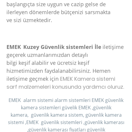
başlangıçta size uygun ve cazip gelse de
ilerleyen dönemlerde bütçenizi sarsmakta
ve sizi üzmektedir.
EMEK
Kuzey Güvenlik sistemleri İle
iletişime
geçerek uzmanlarımızdan detaylı
bilgi keşif alabilir ve ücretsiz keşif
hizmetimizden faydalanabilirsiniz. Hemen
iletişime geçmek için
EMEK Kamera sistemi
sarf malzemeleri konusunda yardımcı oluruz.
EMEK alarm sistemi alarm sistemleri EMEK güvenlik
kamera sistemleri
güvelik EMEK ,güvenlik
kamera,
güvenlik kamera sistem,
güvenlik kamera
sistemi ,EMEK güvenlik
sistemleri ,güvenlik kamerası
,güvenlik kamerası fiyatları güvenlik