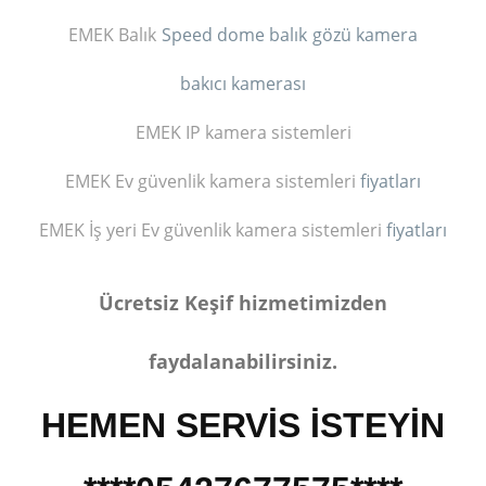
EMEK Balık
Speed dome balık
gözü kamera
bakıcı kamerası
EMEK IP kamera sistemleri
EMEK Ev güvenlik kamera sistemleri
fiyatları
EMEK İş yeri Ev güvenlik kamera sistemleri
fiyatları
Ücretsiz Keşif hizmetimizden
faydalanabilirsiniz.
HEMEN SERVİS İSTEYİN