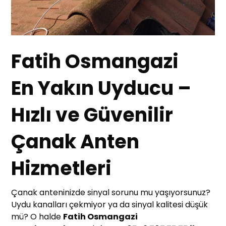
Fatih Osmangazi
En Yakın Uyducu –
Hızlı ve Güvenilir
Çanak Anten
Hizmetleri
Çanak anteninizde sinyal sorunu mu yaşıyorsunuz?
Uydu kanalları çekmiyor ya da sinyal kalitesi düşük
mü? O halde
Fatih Osmangazi