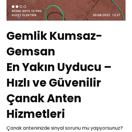
Gemlik Kumsaz-
Gemsan
En Yakın Uyducu –
Hızlı ve Güvenilir
Çanak Anten
Hizmetleri
Çanak anteninizde sinyal sorunu mu yaşıyorsunuz?