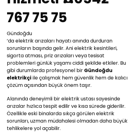
767 75 75
Gündoğdu
’da elektrik arızaları hayatı anında durduran
sorunların başında gelir. Ani elektrik kesintileri,
sigorta atması, priz arızaları veya tesisat
problemleri günlük yaşamı ciddi şekilde etkiler. Bu
gibi durumlarda profesyonel bir
Gündoğdu
elektrikçi
ile çalışmak hem güvenlik hem de kalıcı
çözüm açısından büyük önem taşır.
Alanında deneyimli bir elektrik ustası sayesinde
arızalar hızlıca tespit edilir ve kısa sürede giderilir.
Özellikle eski binalarda sıkça görülen elektrik
sorunları, uzman müdahalesi olmadan daha büyük
tehlikelere yol açabilir.