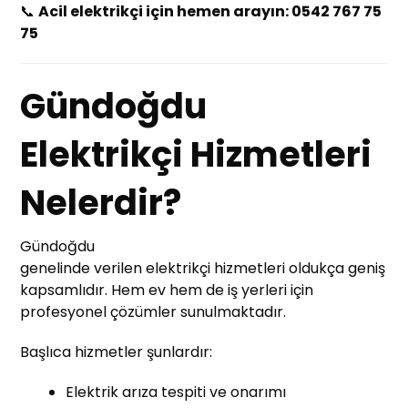
📞
Acil elektrikçi için hemen arayın: 0542 767 75
75
Gündoğdu
Elektrikçi Hizmetleri
Nelerdir?
Gündoğdu
genelinde verilen elektrikçi hizmetleri oldukça geniş
kapsamlıdır. Hem ev hem de iş yerleri için
profesyonel çözümler sunulmaktadır.
Başlıca hizmetler şunlardır:
Elektrik arıza tespiti ve onarımı