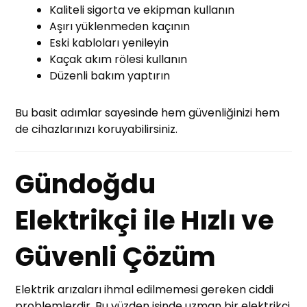
Kaliteli sigorta ve ekipman kullanın
Aşırı yüklenmeden kaçının
Eski kabloları yenileyin
Kaçak akım rölesi kullanın
Düzenli bakım yaptırın
Bu basit adımlar sayesinde hem güvenliğinizi hem
de cihazlarınızı koruyabilirsiniz.
Gündoğdu
Elektrikçi ile Hızlı ve
Güvenli Çözüm
Elektrik arızaları ihmal edilmemesi gereken ciddi
problemlerdir. Bu yüzden işinde uzman bir elektrikçi