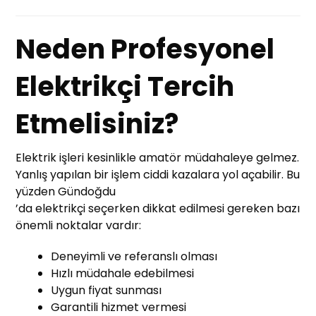
Neden Profesyonel
Elektrikçi Tercih
Etmelisiniz?
Elektrik işleri kesinlikle amatör müdahaleye gelmez.
Yanlış yapılan bir işlem ciddi kazalara yol açabilir. Bu
yüzden Gündoğdu
’da elektrikçi seçerken dikkat edilmesi gereken bazı
önemli noktalar vardır:
Deneyimli ve referanslı olması
Hızlı müdahale edebilmesi
Uygun fiyat sunması
Garantili hizmet vermesi