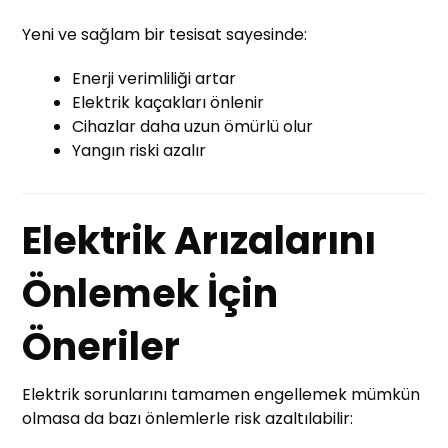
Yeni ve sağlam bir tesisat sayesinde:
Enerji verimliliği artar
Elektrik kaçakları önlenir
Cihazlar daha uzun ömürlü olur
Yangın riski azalır
Elektrik Arızalarını
Önlemek İçin
Öneriler
Elektrik sorunlarını tamamen engellemek mümkün
olmasa da bazı önlemlerle risk azaltılabilir: