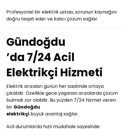
Profesyonel bir elektrik ustası, sorunun kaynağını
doğru tespit eder ve kalıcı çözüm sağlar.
Gündoğdu
’da 7/24 Acil
Elektrikçi Hizmeti
Elektrik arızaları günün her saatinde ortaya
çıkabilir. Özellikle gece yaşanan arızalarda çözüm
bulmak zor olabilir. Bu yüzden 7/24 hizmet veren
bir
Gündoğdu
elektrikçi
büyük avantaj sağlar.
Acil durumlarda hızlı müdahale sayesinde: