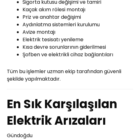
Sigorta kutusu değişimi ve tamiri
Kaçak akım rölesi montajı
Priz ve anahtar değişimi
Aydınlatma sistemleri kurulumu
Avize montajı
Elektrik tesisatı yenileme
Kısa devre sorunlarının giderilmesi
Şofben ve elektrikli cihaz bağlantıları
Tüm bu işlemler uzman ekip tarafından güvenli
şekilde yapılmaktadır.
En Sık Karşılaşılan
Elektrik Arızaları
Gündoğdu