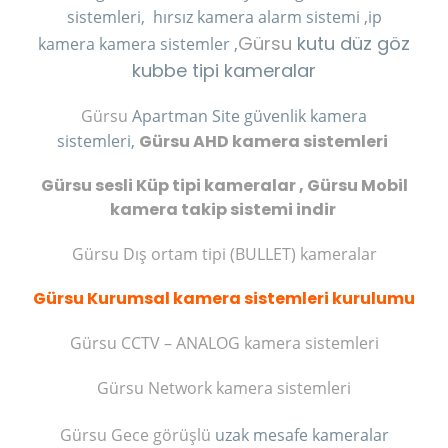
sistemleri,
hırsız kamera
alarm sistemi ,ip
Gürsu
kutu düz göz
kamera kamera sistemler ,
kubbe tipi kameralar
Gürsu
Apartman Site güvenlik kamera
sistemleri,
Gürsu AHD kamera sistemleri
Gürsu sesli Küp tipi kameralar , Gürsu Mobil
kamera takip sistemi indir
Gürsu Dış ortam tipi (BULLET) kameralar
Gürsu Kurumsal kamera sistemleri kurulumu
Gürsu CCTV – ANALOG kamera sistemleri
Gürsu Network kamera sistemleri
Gürsu Gece görüşlü
uzak mesafe kameralar