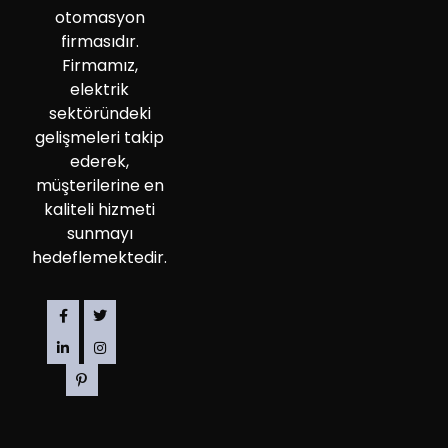
otomasyon
firmasıdır.
Firmamız,
elektrik
sektöründeki
gelişmeleri takip
ederek,
müşterilerine en
kaliteli hizmeti
sunmayı
hedeflemektedir.