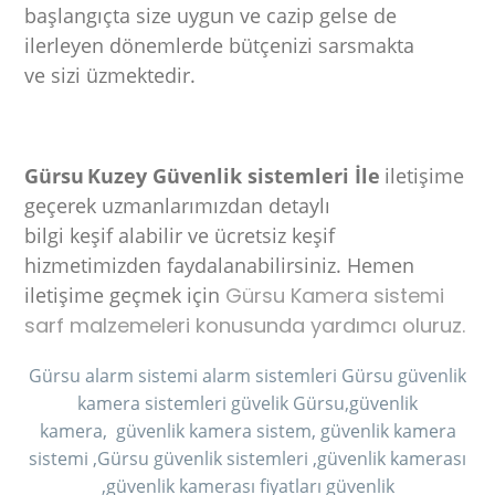
başlangıçta size uygun ve cazip gelse de
ilerleyen dönemlerde bütçenizi sarsmakta
ve sizi üzmektedir.
Gürsu
Kuzey Güvenlik sistemleri İle
iletişime
geçerek uzmanlarımızdan detaylı
bilgi keşif alabilir ve ücretsiz keşif
hizmetimizden faydalanabilirsiniz. Hemen
iletişime geçmek için
Gürsu Kamera sistemi
sarf malzemeleri konusunda yardımcı oluruz.
Gürsu alarm sistemi alarm sistemleri Gürsu güvenlik
kamera sistemleri
güvelik Gürsu,güvenlik
kamera,
güvenlik kamera sistem,
güvenlik kamera
sistemi ,Gürsu güvenlik
sistemleri ,güvenlik kamerası
,güvenlik kamerası fiyatları güvenlik