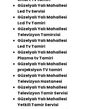
Güzelyalı Yalı Mahallesi
Led Tv Servisi
Güzelyalı Yalı Mahallesi
Lcd Tv Tamiri
Güzelyalı Yalı Mahallesi
Televizyon Tamircisi
Güzelyalı Yalı Mahallesi
Led Tv Tamiri
Güzelyalı Yalı Mahallesi
Plazma tv Tamiri
Güzelyalı Yalı Mahallesi
projeksiyon TV tamiri
Güzelyalı Yalı Mahallesi
Televizyon Hastanesi
Güzelyalı Yalı Mahallesi
Televizyon Tamir Servisi
Güzelyalı Yalı Mahallesi
Yetkili Tamir Servisi