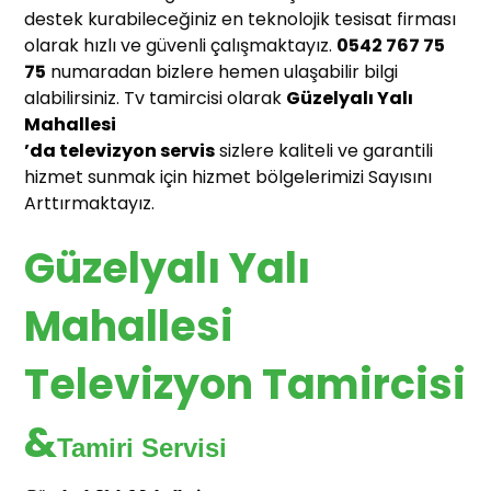
destek kurabileceğiniz en teknolojik tesisat firması
olarak hızlı ve güvenli çalışmaktayız.
0542 767 75
75
numaradan bizlere hemen ulaşabilir bilgi
alabilirsiniz. Tv tamircisi olarak
Güzelyalı Yalı
Mahallesi
’da televizyon servis
sizlere kaliteli ve garantili
hizmet sunmak için hizmet bölgelerimizi Sayısını
Arttırmaktayız.
Güzelyalı Yalı
Mahallesi
Televizyon Tamircisi
&
Tamiri Servisi