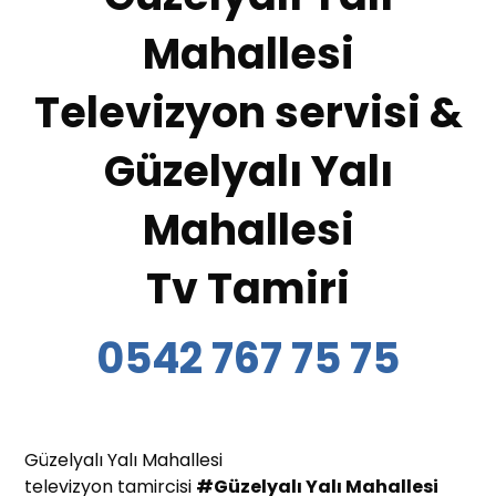
Mahallesi
Televizyon servisi &
Güzelyalı Yalı
Mahallesi
Tv Tamiri
0542 767 75 75
Güzelyalı Yalı Mahallesi
televizyon tamircisi
#Güzelyalı Yalı Mahallesi