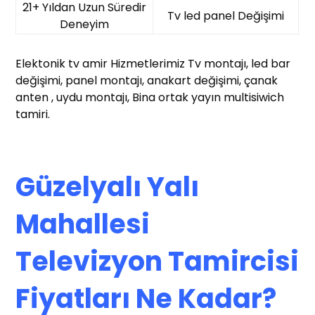
21+ Yıldan Uzun Süredir
Tv led panel Değişimi
Deneyim
Elektonik tv amir Hizmetlerimiz Tv montajı, led bar
değişimi, panel montajı, anakart değişimi, çanak
anten , uydu montajı, Bina ortak yayın multisiwich
tamiri.
Güzelyalı Yalı
Mahallesi
Televizyon Tamircisi
Fiyatları Ne Kadar?