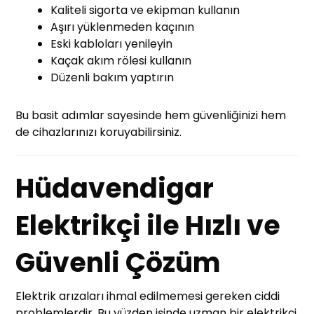
Kaliteli sigorta ve ekipman kullanın
Aşırı yüklenmeden kaçının
Eski kabloları yenileyin
Kaçak akım rölesi kullanın
Düzenli bakım yaptırın
Bu basit adımlar sayesinde hem güvenliğinizi hem
de cihazlarınızı koruyabilirsiniz.
Hüdavendigar
Elektrikçi ile Hızlı ve
Güvenli Çözüm
Elektrik arızaları ihmal edilmemesi gereken ciddi
problemlerdir. Bu yüzden işinde uzman bir elektrikçi