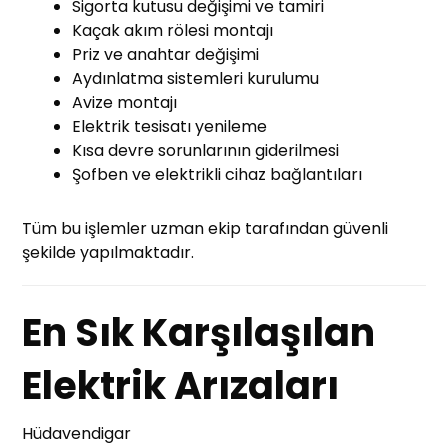
Sigorta kutusu değişimi ve tamiri
Kaçak akım rölesi montajı
Priz ve anahtar değişimi
Aydınlatma sistemleri kurulumu
Avize montajı
Elektrik tesisatı yenileme
Kısa devre sorunlarının giderilmesi
Şofben ve elektrikli cihaz bağlantıları
Tüm bu işlemler uzman ekip tarafından güvenli
şekilde yapılmaktadır.
En Sık Karşılaşılan
Elektrik Arızaları
Hüdavendigar