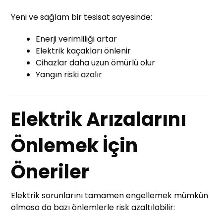
Yeni ve sağlam bir tesisat sayesinde:
Enerji verimliliği artar
Elektrik kaçakları önlenir
Cihazlar daha uzun ömürlü olur
Yangın riski azalır
Elektrik Arızalarını
Önlemek İçin
Öneriler
Elektrik sorunlarını tamamen engellemek mümkün
olmasa da bazı önlemlerle risk azaltılabilir: