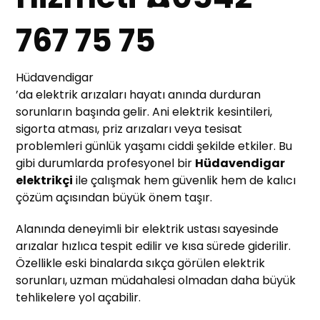
767 75 75
Hüdavendigar
’da elektrik arızaları hayatı anında durduran
sorunların başında gelir. Ani elektrik kesintileri,
sigorta atması, priz arızaları veya tesisat
problemleri günlük yaşamı ciddi şekilde etkiler. Bu
gibi durumlarda profesyonel bir
Hüdavendigar
elektrikçi
ile çalışmak hem güvenlik hem de kalıcı
çözüm açısından büyük önem taşır.
Alanında deneyimli bir elektrik ustası sayesinde
arızalar hızlıca tespit edilir ve kısa sürede giderilir.
Özellikle eski binalarda sıkça görülen elektrik
sorunları, uzman müdahalesi olmadan daha büyük
tehlikelere yol açabilir.