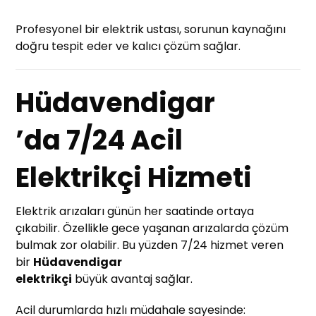
Profesyonel bir elektrik ustası, sorunun kaynağını
doğru tespit eder ve kalıcı çözüm sağlar.
Hüdavendigar
’da 7/24 Acil
Elektrikçi Hizmeti
Elektrik arızaları günün her saatinde ortaya
çıkabilir. Özellikle gece yaşanan arızalarda çözüm
bulmak zor olabilir. Bu yüzden 7/24 hizmet veren
bir
Hüdavendigar
elektrikçi
büyük avantaj sağlar.
Acil durumlarda hızlı müdahale sayesinde: