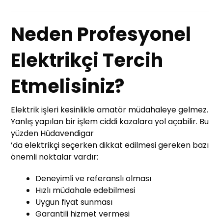
Neden Profesyonel
Elektrikçi Tercih
Etmelisiniz?
Elektrik işleri kesinlikle amatör müdahaleye gelmez.
Yanlış yapılan bir işlem ciddi kazalara yol açabilir. Bu
yüzden Hüdavendigar
’da elektrikçi seçerken dikkat edilmesi gereken bazı
önemli noktalar vardır:
Deneyimli ve referanslı olması
Hızlı müdahale edebilmesi
Uygun fiyat sunması
Garantili hizmet vermesi