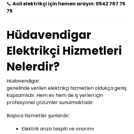
📞
Acil elektrikçi için hemen arayın: 0542 767 75
75
Hüdavendigar
Elektrikçi Hizmetleri
Nelerdir?
Hüdavendigar
genelinde verilen elektrikçi hizmetleri oldukça geniş
kapsamlıdır. Hem ev hem de iş yerleri için
profesyonel çözümler sunulmaktadır.
Başlıca hizmetler şunlardır:
Elektrik arıza tespiti ve onarımı