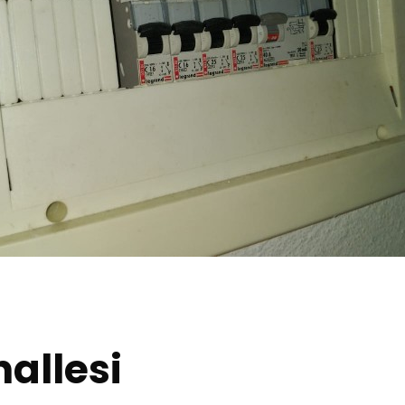
allesi