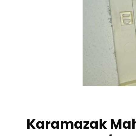
Karamazak Mah