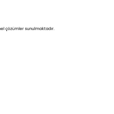
onel çözümler sunulmaktadır.