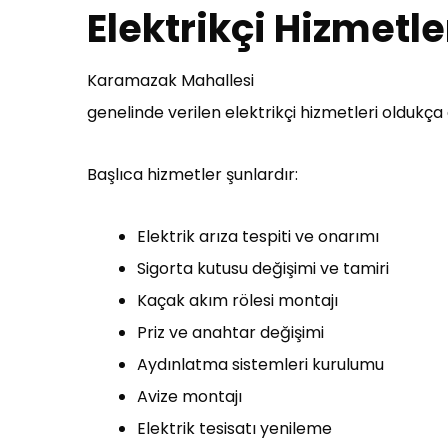
Elektrikçi Hizmetle
Karamazak Mahallesi
genelinde verilen elektrikçi hizmetleri oldukç
Başlıca hizmetler şunlardır:
Elektrik arıza tespiti ve onarımı
Sigorta kutusu değişimi ve tamiri
Kaçak akım rölesi montajı
Priz ve anahtar değişimi
Aydınlatma sistemleri kurulumu
Avize montajı
Elektrik tesisatı yenileme