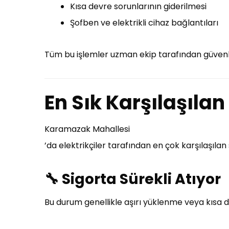
Kısa devre sorunlarının giderilmesi
Şofben ve elektrikli cihaz bağlantıları
Tüm bu işlemler uzman ekip tarafından güvenli
En Sık Karşılaşılan 
Karamazak Mahallesi
’da elektrikçiler tarafından en çok karşılaşılan
🔧
Sigorta Sürekli Atıyor
Bu durum genellikle aşırı yüklenme veya kısa d