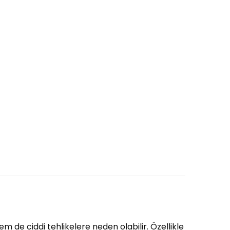
em de ciddi tehlikelere neden olabilir. Özellikle