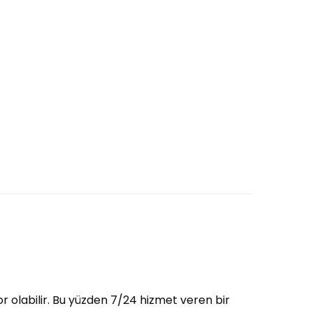
r olabilir. Bu yüzden 7/24 hizmet veren bir