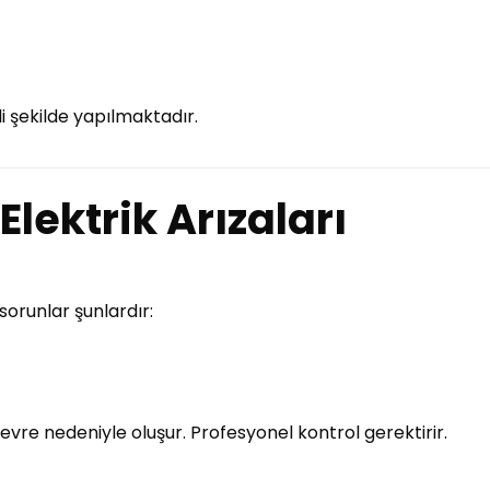
 şekilde yapılmaktadır.
Elektrik Arızaları
 sorunlar şunlardır:
evre nedeniyle oluşur. Profesyonel kontrol gerektirir.