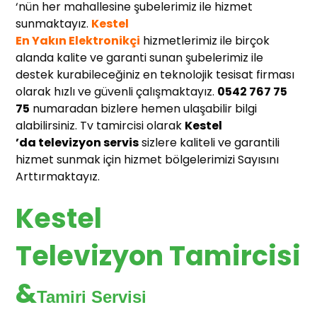
‘nün her mahallesine şubelerimiz ile hizmet
sunmaktayız.
Kestel
En Yakın Elektronikçi
hizmetlerimiz ile birçok
alanda kalite ve garanti sunan şubelerimiz ile
destek kurabileceğiniz en teknolojik tesisat firması
olarak hızlı ve güvenli çalışmaktayız.
0542 767 75
75
numaradan bizlere hemen ulaşabilir bilgi
alabilirsiniz. Tv tamircisi olarak
Kestel
’da televizyon servis
sizlere kaliteli ve garantili
hizmet sunmak için hizmet bölgelerimizi Sayısını
Arttırmaktayız.
Kestel
Televizyon Tamircisi
&
Tamiri Servisi