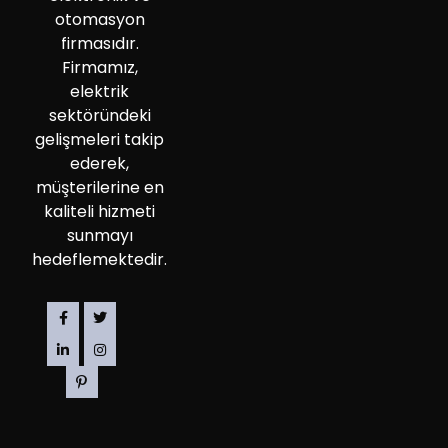
otomasyon
firmasıdır.
Firmamız,
elektrik
sektöründeki
gelişmeleri takip
ederek,
müşterilerine en
kaliteli hizmeti
sunmayı
hedeflemektedir.