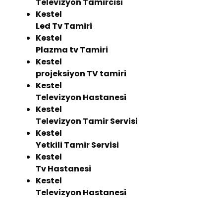
Televizyon Tamircisi
Kestel
Led Tv Tamiri
Kestel
Plazma tv Tamiri
Kestel
projeksiyon TV tamiri
Kestel
Televizyon Hastanesi
Kestel
Televizyon Tamir Servisi
Kestel
Yetkili Tamir Servisi
Kestel
Tv Hastanesi
Kestel
Televizyon Hastanesi