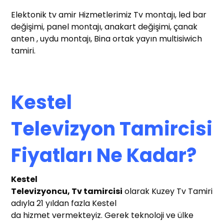
Elektonik tv amir Hizmetlerimiz Tv montajı, led bar
değişimi, panel montajı, anakart değişimi, çanak
anten , uydu montajı, Bina ortak yayın multisiwich
tamiri.
Kestel
Televizyon Tamircisi
Fiyatları Ne Kadar?
Kestel
Te
levizyoncu, Tv tamircisi
olarak Kuzey Tv Tamiri
adıyla 21 yıldan fazla Kestel
da hizmet vermekteyiz. Gerek teknoloji ve ülke