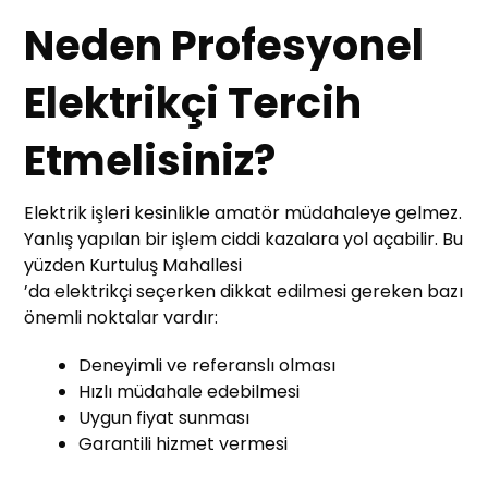
Neden Profesyonel
Elektrikçi Tercih
Etmelisiniz?
Elektrik işleri kesinlikle amatör müdahaleye gelmez.
Yanlış yapılan bir işlem ciddi kazalara yol açabilir. Bu
yüzden Kurtuluş Mahallesi
’da elektrikçi seçerken dikkat edilmesi gereken bazı
önemli noktalar vardır:
Deneyimli ve referanslı olması
Hızlı müdahale edebilmesi
Uygun fiyat sunması
Garantili hizmet vermesi