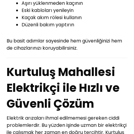
Aşırı yüklenmeden kaçının
Eski kabloları yenileyin
Kaçak akım rölesi kullanın
Düzenli bakım yaptırın
Bu basit adımlar sayesinde hem güvenliğinizi hem
de cihazlarınızı koruyabilirsiniz.
Kurtuluş Mahallesi
Elektrikçi ile Hızlı ve
Güvenli Çözüm
Elektrik arızaları ihmal edilmemesi gereken ciddi
problemlerdir. Bu yüzden işinde uzman bir elektrikçi
ile çalışmak her zaman en doğru tercihtir. Kurtuluş