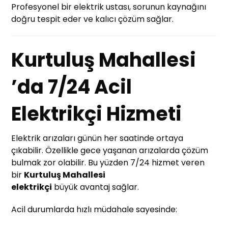
Profesyonel bir elektrik ustası, sorunun kaynağını
doğru tespit eder ve kalıcı çözüm sağlar.
Kurtuluş Mahallesi
’da 7/24 Acil
Elektrikçi Hizmeti
Elektrik arızaları günün her saatinde ortaya
çıkabilir. Özellikle gece yaşanan arızalarda çözüm
bulmak zor olabilir. Bu yüzden 7/24 hizmet veren
bir
Kurtuluş Mahallesi
elektrikçi
büyük avantaj sağlar.
Acil durumlarda hızlı müdahale sayesinde: