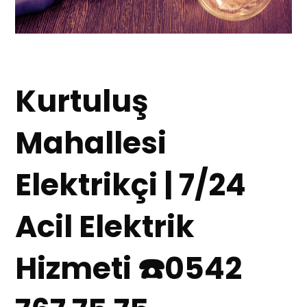
Kurtuluş
Mahallesi
Elektrikçi | 7/24
Acil Elektrik
Hizmeti ☎️0542