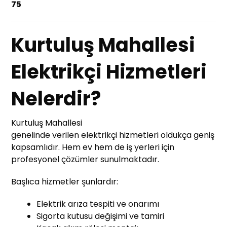
75
Kurtuluş Mahallesi
Elektrikçi Hizmetleri
Nelerdir?
Kurtuluş Mahallesi
genelinde verilen elektrikçi hizmetleri oldukça geniş
kapsamlıdır. Hem ev hem de iş yerleri için
profesyonel çözümler sunulmaktadır.
Başlıca hizmetler şunlardır:
Elektrik arıza tespiti ve onarımı
Sigorta kutusu değişimi ve tamiri