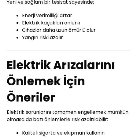
Yeni ve sağlam bir tesisat sayesinde:
Enerji verimliliği artar
Elektrik kaçakları önlenir
Cihazlar daha uzun ömürlü olur
Yangın riski azalır
Elektrik Arızalarını
Önlemek İçin
Öneriler
Elektrik sorunlarını tamamen engellemek mümkün
olmasa da bazı önlemlerle risk azaltılabilir:
Kaliteli sigorta ve ekipman kullanın