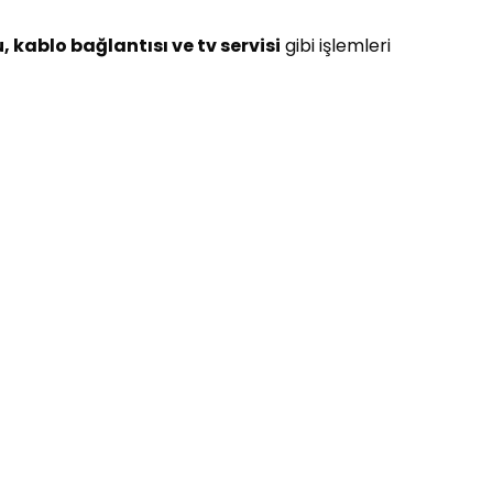
 kablo bağlantısı ve tv servisi
gibi işlemleri