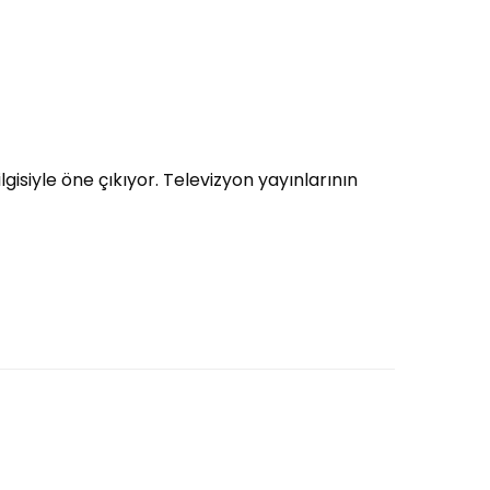
gisiyle öne çıkıyor. Televizyon yayınlarının