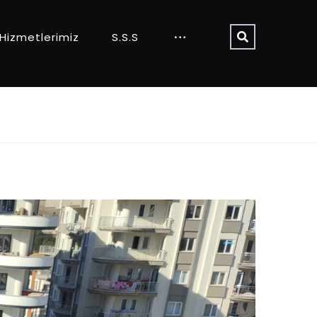
Hizmetlerimiz
S.S.S