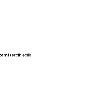
temi
tercih edilir.