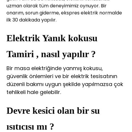
uzman olarak tüm deneyimimiz oynuyor. Bir
onarım, sorun giderme, ekspres elektrik normalde
ilk 30 dakikada yapılır.
Elektrik Yanık kokusu
Tamiri , nasıl yapılır ?
Bir masa elektriğinde yanmış kokusu,
güvenlik önlemleri ve bir elektrik tesisatının
düzenli bakımı uygun şekilde yapılmazsa çok
tehlikeli hale gelebilir.
Devre kesici olan bir su
ısıtıcısı mı ?