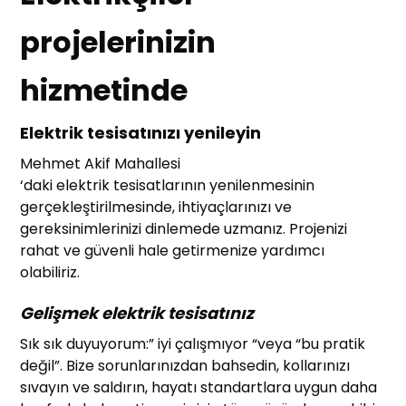
projelerinizin
hizmetinde
Elektrik tesisatınızı yenileyin
Mehmet Akif Mahallesi
‘daki elektrik tesisatlarının yenilenmesinin
gerçekleştirilmesinde, ihtiyaçlarınızı ve
gereksinimlerinizi dinlemede uzmanız. Projenizi
rahat ve güvenli hale getirmenize yardımcı
olabiliriz.
Gelişmek elektrik tesisatınız
Sık sık duyuyorum:” iyi çalışmıyor “veya “bu pratik
değil”. Bize sorunlarınızdan bahsedin, kollarınızı
sıvayın ve saldırın, hayatı standartlara uygun daha