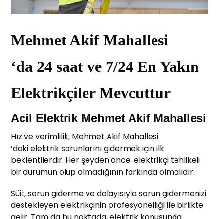
Mehmet Akif Mahallesi
‘da 24 saat ve 7/24 En Yakın
Elektrikçiler Mevcuttur
Acil Elektrik Mehmet Akif Mahallesi
Hız ve verimlilik, Mehmet Akif Mahallesi
‘daki elektrik sorunlarını gidermek için ilk
beklentilerdir. Her şeyden önce, elektrikçi tehlikeli
bir durumun olup olmadığının farkında olmalıdır.
Süit, sorun giderme ve dolayısıyla sorun gidermenizi
destekleyen elektrikçinin profesyonelliği ile birlikte
gelir. Tam da bu noktada, elektrik konusunda