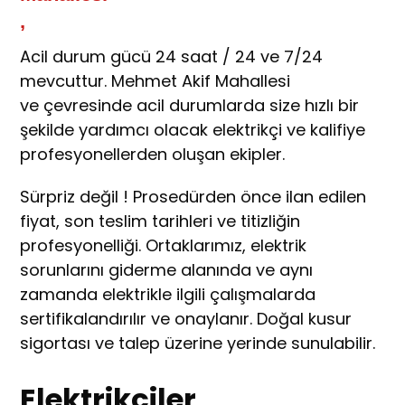
,
Acil durum gücü 24 saat / 24 ve 7/24
mevcuttur. Mehmet Akif Mahallesi
ve çevresinde acil durumlarda size hızlı bir
şekilde yardımcı olacak elektrikçi ve kalifiye
profesyonellerden oluşan ekipler.
Sürpriz değil ! Prosedürden önce ilan edilen
fiyat, son teslim tarihleri ve titizliğin
profesyonelliği. Ortaklarımız, elektrik
sorunlarını giderme alanında ve aynı
zamanda elektrikle ilgili çalışmalarda
sertifikalandırılır ve onaylanır. Doğal kusur
sigortası ve talep üzerine yerinde sunulabilir.
E
lektrikçiler