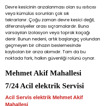
Devre kesicinin arızalanması olan su ısıtıcısı
veya kümülüs sorunları çok sık
tekrarlanır. Çoğu zaman devre kesici değil,
diferansiyeller arası sıçramalardır. Buna
varsayılan izolasyon veya toprak kaçağı
denir. Bunun nedeni, artık başlangıç yolundan
geçmeyen bir cihazın beslemesinde
kaybolan bir arıza akımıdır. Tam da bu
noktada fark, halkın güvenliği rolünü oynar.
Mehmet Akif Mahallesi
7/24 Acil elektrik Servisi
Acil Servis elektrik Mehmet Akif
Mahallesi