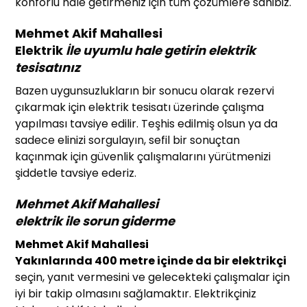
konforlu hale getirmeniz için tüm çözümlere sahibiz.
Mehmet Akif Mahallesi
Elektrik
İle uyumlu hale getirin elektrik
tesisatınız
Bazen uygunsuzlukların bir sonucu olarak rezervi
çıkarmak için elektrik tesisatı üzerinde çalışma
yapılması tavsiye edilir. Teşhis edilmiş olsun ya da
sadece elinizi sorgulayın, sefil bir sonuçtan
kaçınmak için güvenlik çalışmalarını yürütmenizi
şiddetle tavsiye ederiz.
Mehmet Akif Mahallesi
elektrik
ile sorun giderme
Mehmet Akif Mahallesi
Yakınlarında 400 metre içinde da bir elektrikçi
seçin, yanıt vermesini ve gelecekteki çalışmalar için
iyi bir takip olmasını sağlamaktır. Elektrikçiniz