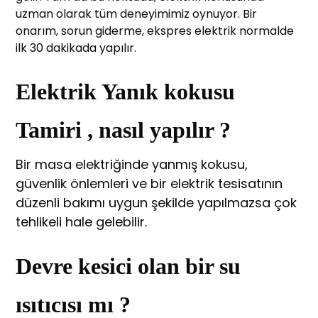
uzman olarak tüm deneyimimiz oynuyor. Bir
onarım, sorun giderme, ekspres elektrik normalde
ilk 30 dakikada yapılır.
Elektrik Yanık kokusu
Tamiri , nasıl yapılır ?
Bir masa elektriğinde yanmış kokusu,
güvenlik önlemleri ve bir elektrik tesisatının
düzenli bakımı uygun şekilde yapılmazsa çok
tehlikeli hale gelebilir.
Devre kesici olan bir su
ısıtıcısı mı ?