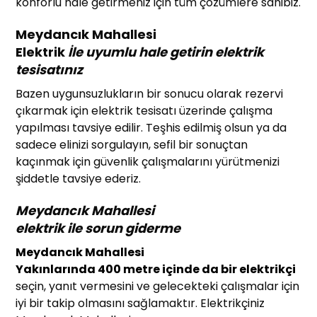
konforlu hale getirmeniz için tüm çözümlere sahibiz.
Meydancık Mahallesi
Elektrik
İle uyumlu hale getirin elektrik
tesisatınız
Bazen uygunsuzlukların bir sonucu olarak rezervi
çıkarmak için elektrik tesisatı üzerinde çalışma
yapılması tavsiye edilir. Teşhis edilmiş olsun ya da
sadece elinizi sorgulayın, sefil bir sonuçtan
kaçınmak için güvenlik çalışmalarını yürütmenizi
şiddetle tavsiye ederiz.
Meydancık Mahallesi
elektrik
ile sorun giderme
Meydancık Mahallesi
Yakınlarında 400 metre içinde da bir elektrikçi
seçin, yanıt vermesini ve gelecekteki çalışmalar için
iyi bir takip olmasını sağlamaktır. Elektrikçiniz