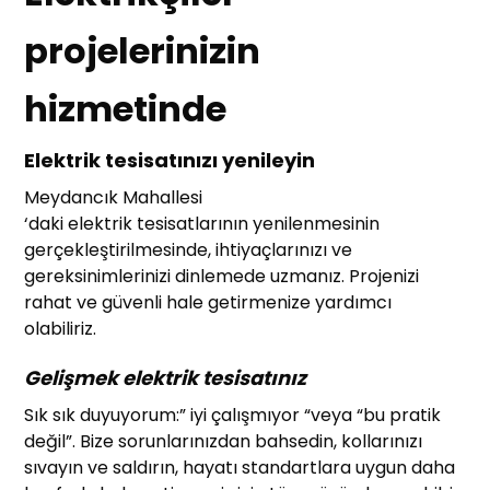
projelerinizin
hizmetinde
Elektrik tesisatınızı yenileyin
Meydancık Mahallesi
‘daki elektrik tesisatlarının yenilenmesinin
gerçekleştirilmesinde, ihtiyaçlarınızı ve
gereksinimlerinizi dinlemede uzmanız. Projenizi
rahat ve güvenli hale getirmenize yardımcı
olabiliriz.
Gelişmek elektrik tesisatınız
Sık sık duyuyorum:” iyi çalışmıyor “veya “bu pratik
değil”. Bize sorunlarınızdan bahsedin, kollarınızı
sıvayın ve saldırın, hayatı standartlara uygun daha