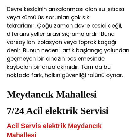
Devre kesicinin arızalanması olan su ısıtıcısı
veya kümülüs sorunları çok sık
tekrarlanır. Çoğu zaman devre kesici değil,
diferansiyeller arası sıçramalardır. Buna
varsayılan izolasyon veya toprak kaçağı
denir. Bunun nedeni, artık başlangıç yolundan
geçmeyen bir cihazın beslemesinde
kaybolan bir arıza akımıdır. Tam da bu
noktada fark, halkın güvenliği rolünü oynar.
Meydancık Mahallesi
7/24 Acil elektrik Servisi
Acil Servis elektrik Meydancık
Mahallesi