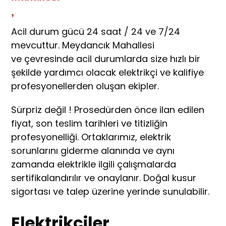
,
Acil durum gücü 24 saat / 24 ve 7/24
mevcuttur. Meydancık Mahallesi
ve çevresinde acil durumlarda size hızlı bir
şekilde yardımcı olacak elektrikçi ve kalifiye
profesyonellerden oluşan ekipler.
Sürpriz değil ! Prosedürden önce ilan edilen
fiyat, son teslim tarihleri ve titizliğin
profesyonelliği. Ortaklarımız, elektrik
sorunlarını giderme alanında ve aynı
zamanda elektrikle ilgili çalışmalarda
sertifikalandırılır ve onaylanır. Doğal kusur
sigortası ve talep üzerine yerinde sunulabilir.
E
lektrikçiler