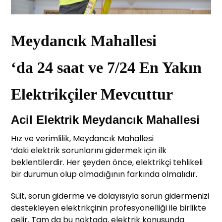
Meydancık Mahallesi
‘da 24 saat ve 7/24 En Yakın
Elektrikçiler Mevcuttur
Acil Elektrik Meydancık Mahallesi
Hız ve verimlilik, Meydancık Mahallesi
‘daki elektrik sorunlarını gidermek için ilk
beklentilerdir. Her şeyden önce, elektrikçi tehlikeli
bir durumun olup olmadığının farkında olmalıdır.
Süit, sorun giderme ve dolayısıyla sorun gidermenizi
destekleyen elektrikçinin profesyonelliği ile birlikte
gelir. Tam da bu noktada, elektrik konusunda