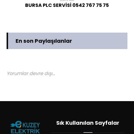
BURSA PLC SERVİSİ 0542 767 75 75
En son Paylaşılanlar
Yorumlar devre dışı...
Sık Kullanılan Sayfalar