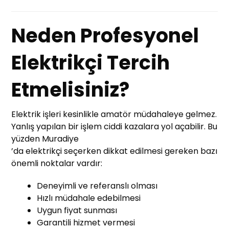
Neden Profesyonel
Elektrikçi Tercih
Etmelisiniz?
Elektrik işleri kesinlikle amatör müdahaleye gelmez.
Yanlış yapılan bir işlem ciddi kazalara yol açabilir. Bu
yüzden Muradiye
’da elektrikçi seçerken dikkat edilmesi gereken bazı
önemli noktalar vardır:
Deneyimli ve referanslı olması
Hızlı müdahale edebilmesi
Uygun fiyat sunması
Garantili hizmet vermesi