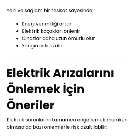
Yeni ve sağlam bir tesisat sayesinde:
Enerji verimliliği artar
Elektrik kaçakları önlenir
Cihazlar daha uzun ömürlü olur
Yangın riski azalır
Elektrik Arızalarını
Önlemek İçin
Öneriler
Elektrik sorunlarını tamamen engellemek mümkün
olmasa da bazı önlemlerle risk azaltılabilir: