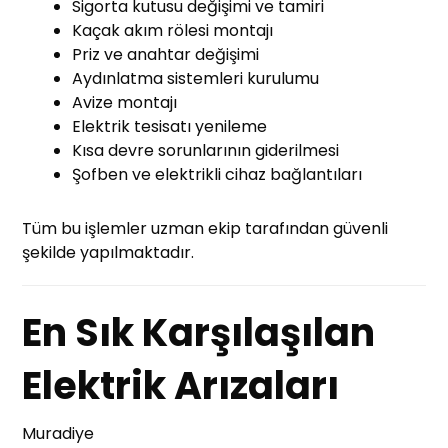
Sigorta kutusu değişimi ve tamiri
Kaçak akım rölesi montajı
Priz ve anahtar değişimi
Aydınlatma sistemleri kurulumu
Avize montajı
Elektrik tesisatı yenileme
Kısa devre sorunlarının giderilmesi
Şofben ve elektrikli cihaz bağlantıları
Tüm bu işlemler uzman ekip tarafından güvenli
şekilde yapılmaktadır.
En Sık Karşılaşılan
Elektrik Arızaları
Muradiye