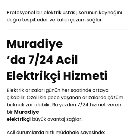
Profesyonel bir elektrik ustası, sorunun kaynağını
doğru tespit eder ve kalıcı çözüm sağlar.
Muradiye
’da 7/24 Acil
Elektrikçi Hizmeti
Elektrik arızaları günün her saatinde ortaya
çıkabilir. Özellikle gece yaşanan arızalarda çözüm
bulmak zor olabilir. Bu yüzden 7/24 hizmet veren
bir
Muradiye
elektrikçi
büyük avantaj sağlar.
Acil durumlarda hızlı müdahale sayesinde: