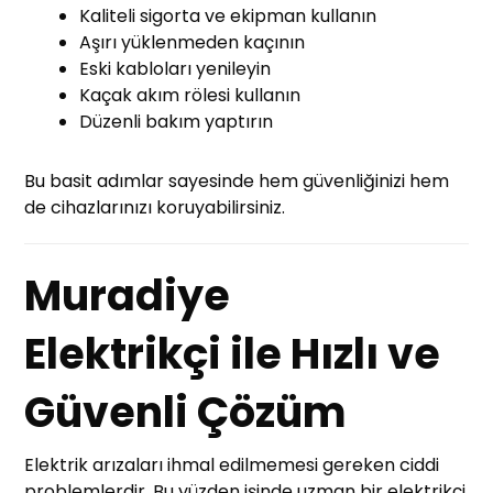
Kaliteli sigorta ve ekipman kullanın
Aşırı yüklenmeden kaçının
Eski kabloları yenileyin
Kaçak akım rölesi kullanın
Düzenli bakım yaptırın
Bu basit adımlar sayesinde hem güvenliğinizi hem
de cihazlarınızı koruyabilirsiniz.
Muradiye
Elektrikçi ile Hızlı ve
Güvenli Çözüm
Elektrik arızaları ihmal edilmemesi gereken ciddi
problemlerdir. Bu yüzden işinde uzman bir elektrikçi