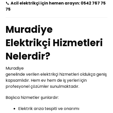
📞
Acil elektrikçi için hemen arayın: 0542 767 75
75
Muradiye
Elektrikçi Hizmetleri
Nelerdir?
Muradiye
genelinde verilen elektrikçi hizmetleri oldukça geniş
kapsamlıdır. Hem ev hem de iş yerleri için
profesyonel çözümler sunulmaktadır.
Başlıca hizmetler şunlardır:
Elektrik arıza tespiti ve onarımı