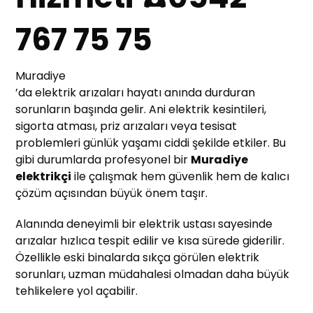
767 75 75
Muradiye
’da elektrik arızaları hayatı anında durduran
sorunların başında gelir. Ani elektrik kesintileri,
sigorta atması, priz arızaları veya tesisat
problemleri günlük yaşamı ciddi şekilde etkiler. Bu
gibi durumlarda profesyonel bir
Muradiye
elektrikçi
ile çalışmak hem güvenlik hem de kalıcı
çözüm açısından büyük önem taşır.
Alanında deneyimli bir elektrik ustası sayesinde
arızalar hızlıca tespit edilir ve kısa sürede giderilir.
Özellikle eski binalarda sıkça görülen elektrik
sorunları, uzman müdahalesi olmadan daha büyük
tehlikelere yol açabilir.