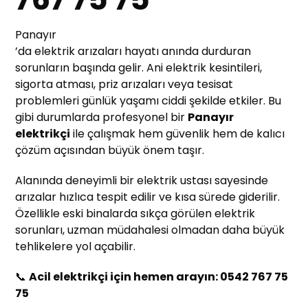
Panayır
’da elektrik arızaları hayatı anında durduran
sorunların başında gelir. Ani elektrik kesintileri,
sigorta atması, priz arızaları veya tesisat
problemleri günlük yaşamı ciddi şekilde etkiler. Bu
gibi durumlarda profesyonel bir
Panayır
elektrikçi
ile çalışmak hem güvenlik hem de kalıcı
çözüm açısından büyük önem taşır.
Alanında deneyimli bir elektrik ustası sayesinde
arızalar hızlıca tespit edilir ve kısa sürede giderilir.
Özellikle eski binalarda sıkça görülen elektrik
sorunları, uzman müdahalesi olmadan daha büyük
tehlikelere yol açabilir.
📞
Acil elektrikçi için hemen arayın: 0542 767 75
75