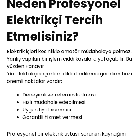
Neden Profesyonel
Elektrikçi Tercih
Etmelisiniz?
Elektrik işleri kesinlikle amatör müdahaleye gelmez.
Yanlış yapılan bir işlem ciddi kazalara yol açabilir. Bu
yüzden Panayır
’da elektrikçi seçerken dikkat edilmesi gereken bazı
önemli noktalar vardır:
Deneyimli ve referanslı olması
Hızlı müdahale edebilmesi
Uygun fiyat sunması
Garantili hizmet vermesi
Profesyonel bir elektrik ustası, sorunun kaynağını