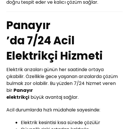
doğru tespit eder ve kalıcı çözüm sağlar.
Panayır
’da 7/24 Acil
Elektrikçi Hizmeti
Elektrik arızaları günün her saatinde ortaya
çıkabilir. Özellikle gece yaşanan arızalarda çözüm
bulmak zor olabilir. Bu yüzden 7/24 hizmet veren
bir
Panayır
elektrikçi
büyük avantaj sağlar.
Acil durumlarda hızlı müdahale sayesinde:
Elektrik kesintisi kısa sürede çözülür