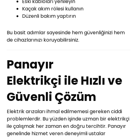
Eski kabloları yenileyin
Kaçak akım rölesi kullanın
Düzenli bakım yaptırın
Bu basit adımlar sayesinde hem güvenliğinizi hem
de cihazlarınızı koruyabilirsiniz.
Panayır
Elektrikçi ile Hızlı ve
Güvenli Çözüm
Elektrik arızaları ihmal edilmemesi gereken ciddi
problemlerdir. Bu yüzden işinde uzman bir elektrikçi
ile çalışmak her zaman en doğru tercihtir. Panayır
genelinde hizmet veren deneyimli ustalar