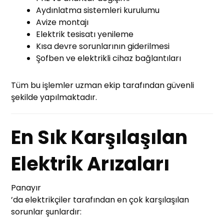
Aydınlatma sistemleri kurulumu
Avize montajı
Elektrik tesisatı yenileme
Kısa devre sorunlarının giderilmesi
Şofben ve elektrikli cihaz bağlantıları
Tüm bu işlemler uzman ekip tarafından güvenli
şekilde yapılmaktadır.
En Sık Karşılaşılan
Elektrik Arızaları
Panayır
’da elektrikçiler tarafından en çok karşılaşılan
sorunlar şunlardır: