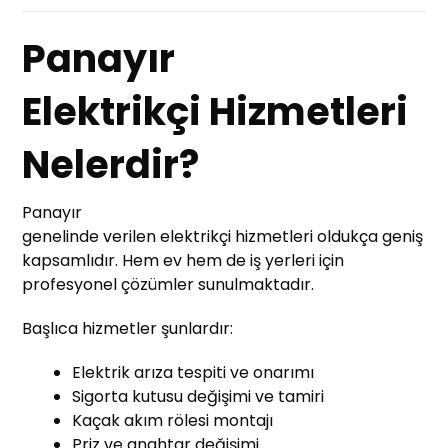
Panayır
Elektrikçi Hizmetleri
Nelerdir?
Panayır
genelinde verilen elektrikçi hizmetleri oldukça geniş
kapsamlıdır. Hem ev hem de iş yerleri için
profesyonel çözümler sunulmaktadır.
Başlıca hizmetler şunlardır:
Elektrik arıza tespiti ve onarımı
Sigorta kutusu değişimi ve tamiri
Kaçak akım rölesi montajı
Priz ve anahtar değişimi