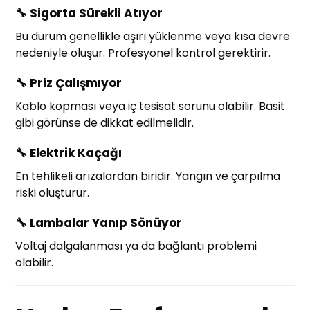
🔧
Sigorta Sürekli Atıyor
Bu durum genellikle aşırı yüklenme veya kısa devre
nedeniyle oluşur. Profesyonel kontrol gerektirir.
🔧
Priz Çalışmıyor
Kablo kopması veya iç tesisat sorunu olabilir. Basit
gibi görünse de dikkat edilmelidir.
🔧
Elektrik Kaçağı
En tehlikeli arızalardan biridir. Yangın ve çarpılma
riski oluşturur.
🔧
Lambalar Yanıp Sönüyor
Voltaj dalgalanması ya da bağlantı problemi
olabilir.