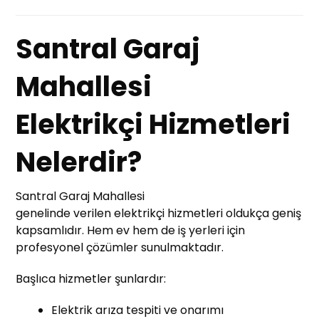
Santral Garaj
Mahallesi
Elektrikçi Hizmetleri
Nelerdir?
Santral Garaj Mahallesi
genelinde verilen elektrikçi hizmetleri oldukça geniş
kapsamlıdır. Hem ev hem de iş yerleri için
profesyonel çözümler sunulmaktadır.
Başlıca hizmetler şunlardır:
Elektrik arıza tespiti ve onarımı