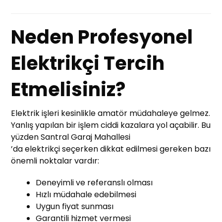
Neden Profesyonel
Elektrikçi Tercih
Etmelisiniz?
Elektrik işleri kesinlikle amatör müdahaleye gelmez.
Yanlış yapılan bir işlem ciddi kazalara yol açabilir. Bu
yüzden Santral Garaj Mahallesi
’da elektrikçi seçerken dikkat edilmesi gereken bazı
önemli noktalar vardır:
Deneyimli ve referanslı olması
Hızlı müdahale edebilmesi
Uygun fiyat sunması
Garantili hizmet vermesi