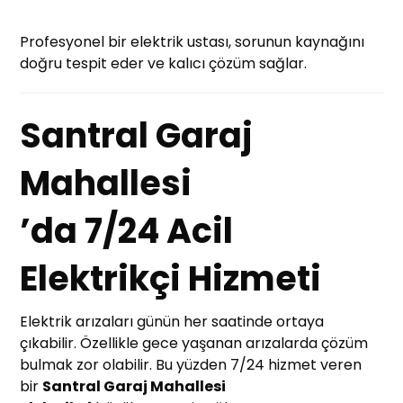
Profesyonel bir elektrik ustası, sorunun kaynağını
doğru tespit eder ve kalıcı çözüm sağlar.
Santral Garaj
Mahallesi
’da 7/24 Acil
Elektrikçi Hizmeti
Elektrik arızaları günün her saatinde ortaya
çıkabilir. Özellikle gece yaşanan arızalarda çözüm
bulmak zor olabilir. Bu yüzden 7/24 hizmet veren
bir
Santral Garaj Mahallesi