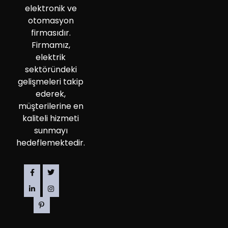
elektronik ve
otomasyon
firmasıdır.
Firmamız,
elektrik
sektöründeki
gelişmeleri takip
ederek,
müşterilerine en
kaliteli hizmeti
sunmayı
hedeflemektedir.