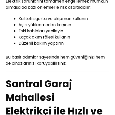
Elektrik sorunlarını tamamen engellemek mümkün
olmasa da bazı önlemlerle risk azaltılabilir:
Kaliteli sigorta ve ekipman kullanın
Aşırı yüklenmeden kaçının
Eski kabloları yenileyin
Kaçak akım rölesi kullanın
Düzenli bakım yaptırın
Bu basit adımlar sayesinde hem güvenliğinizi hem
de cihazlarınızı koruyabilirsiniz.
Santral Garaj
Mahallesi
Elektrikçi ile Hızlı ve