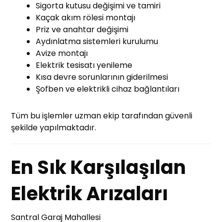
Sigorta kutusu değişimi ve tamiri
Kaçak akım rölesi montajı
Priz ve anahtar değişimi
Aydınlatma sistemleri kurulumu
Avize montajı
Elektrik tesisatı yenileme
Kısa devre sorunlarının giderilmesi
Şofben ve elektrikli cihaz bağlantıları
Tüm bu işlemler uzman ekip tarafından güvenli
şekilde yapılmaktadır.
En Sık Karşılaşılan
Elektrik Arızaları
Santral Garaj Mahallesi