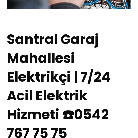
Santral Garaj
Mahallesi
Elektrikçi | 7/24
Acil Elektrik
Hizmeti ☎️0542
767 75 75