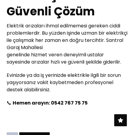
Güvenli Çözüm
Elektrik arızaları ihmal edilmemesi gereken ciddi
problemlerdir. Bu yüzden işinde uzman bir elektrikçi
ile çalışmak her zaman en doğru tercihtir. Santral
Garaj Mahallesi
genelinde hizmet veren deneyimli ustalar
sayesinde arızalar hızlı ve güvenli şekilde giderilir.
Evinizde ya da iş yerinizde elektrikle ilgili bir sorun
yaşıyorsanız vakit kaybetmeden profesyonel
destek alabilirsiniz.
📞
Hemen arayın: 0542 767 75 75