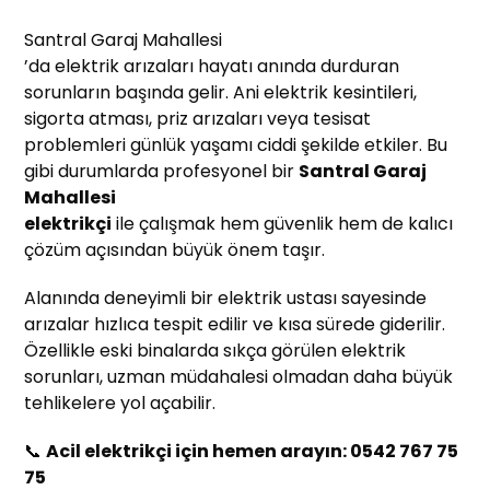
Santral Garaj Mahallesi
’da elektrik arızaları hayatı anında durduran
sorunların başında gelir. Ani elektrik kesintileri,
sigorta atması, priz arızaları veya tesisat
problemleri günlük yaşamı ciddi şekilde etkiler. Bu
gibi durumlarda profesyonel bir
Santral Garaj
Mahallesi
elektrikçi
ile çalışmak hem güvenlik hem de kalıcı
çözüm açısından büyük önem taşır.
Alanında deneyimli bir elektrik ustası sayesinde
arızalar hızlıca tespit edilir ve kısa sürede giderilir.
Özellikle eski binalarda sıkça görülen elektrik
sorunları, uzman müdahalesi olmadan daha büyük
tehlikelere yol açabilir.
📞
Acil elektrikçi için hemen arayın: 0542 767 75
75