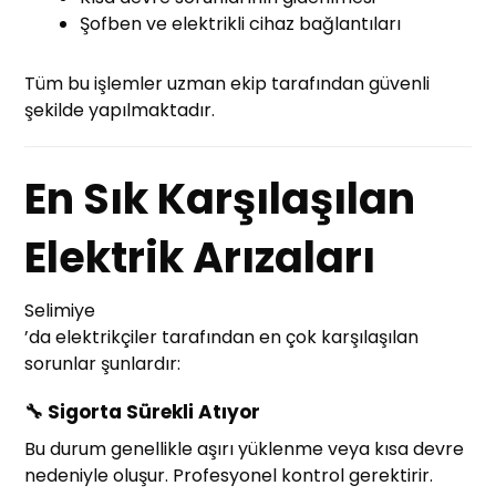
Şofben ve elektrikli cihaz bağlantıları
Tüm bu işlemler uzman ekip tarafından güvenli
şekilde yapılmaktadır.
En Sık Karşılaşılan
Elektrik Arızaları
Selimiye
’da elektrikçiler tarafından en çok karşılaşılan
sorunlar şunlardır:
🔧
Sigorta Sürekli Atıyor
Bu durum genellikle aşırı yüklenme veya kısa devre
nedeniyle oluşur. Profesyonel kontrol gerektirir.