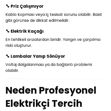
🔧
Priz Çalışmıyor
Kablo kopması veya iç tesisat sorunu olabilir. Basit
gibi görünse de dikkat edilmelidir.
🔧
Elektrik Kaçağı
En tehlikeli arızalardan biridir. Yangın ve çarpılma
riski oluşturur.
🔧
Lambalar Yanıp Sönüyor
Voltaj dalgalanması ya da bağlantı problemi
olabilir.
Neden Profesyonel
Elektrikçi Tercih