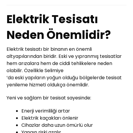
Elektrik Tesisatı
Neden Önemlidir?
Elektrik tesisatı bir binanın en önemli
altyapılarından biridir. Eski ve yıpranmış tesisatlar
hem arızalara hem de ciddi tehlikelere neden
olabilir. Özellikle Selimiye
’da eski yapıların yoğun olduğu bölgelerde tesisat
yenileme hizmeti oldukça önemlidir.
Yeni ve sağlam bir tesisat sayesinde:
Enerji verimliliği artar
Elektrik kaçakları önlenir
Cihazlar daha uzun ömürlü olur
Yangın riski azalır