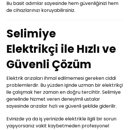
Bu basit adımlar sayesinde hem güvenliğinizi hem
de cihazlarınızı koruyabilirsiniz.
Selimiye
Elektrikçi ile Hızlı ve
Güvenli Çözüm
Elektrik arızaları ihmal edilmemesi gereken ciddi
problemlerdir. Bu yüzden işinde uzman bir elektrikçi
ile çalışmak her zaman en doğru tercihtir. Selimiye
genelinde hizmet veren deneyimli ustalar
sayesinde arızalar hızlı ve güvenli şekilde giderilir.
Evinizde ya da iş yerinizde elektrikle ilgili bir sorun
yaşıyorsanız vakit kaybetmeden profesyonel