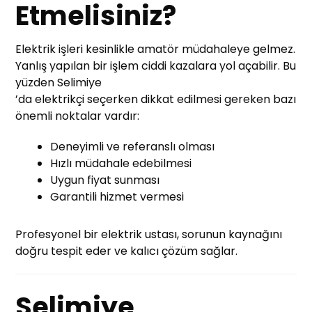
Etmelisiniz?
Elektrik işleri kesinlikle amatör müdahaleye gelmez.
Yanlış yapılan bir işlem ciddi kazalara yol açabilir. Bu
yüzden Selimiye
’da elektrikçi seçerken dikkat edilmesi gereken bazı
önemli noktalar vardır:
Deneyimli ve referanslı olması
Hızlı müdahale edebilmesi
Uygun fiyat sunması
Garantili hizmet vermesi
Profesyonel bir elektrik ustası, sorunun kaynağını
doğru tespit eder ve kalıcı çözüm sağlar.
Selimiye