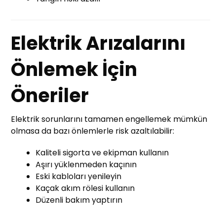
Elektrik Arızalarını
Önlemek İçin
Öneriler
Elektrik sorunlarını tamamen engellemek mümkün
olmasa da bazı önlemlerle risk azaltılabilir:
Kaliteli sigorta ve ekipman kullanın
Aşırı yüklenmeden kaçının
Eski kabloları yenileyin
Kaçak akım rölesi kullanın
Düzenli bakım yaptırın