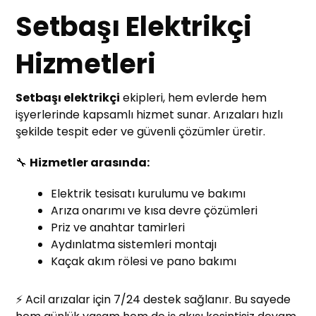
Setbaşı Elektrikçi
Hizmetleri
Setbaşı elektrikçi
ekipleri, hem evlerde hem
işyerlerinde kapsamlı hizmet sunar. Arızaları hızlı
şekilde tespit eder ve güvenli çözümler üretir.
🔧
Hizmetler arasında:
Elektrik tesisatı kurulumu ve bakımı
Arıza onarımı ve kısa devre çözümleri
Priz ve anahtar tamirleri
Aydınlatma sistemleri montajı
Kaçak akım rölesi ve pano bakımı
⚡ Acil arızalar için 7/24 destek sağlanır. Bu sayede