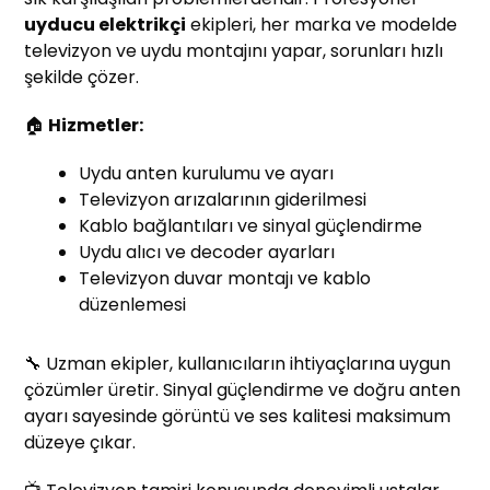
uyducu elektrikçi
ekipleri, her marka ve modelde
televizyon ve uydu montajını yapar, sorunları hızlı
şekilde çözer.
🏠
Hizmetler:
Uydu anten kurulumu ve ayarı
Televizyon arızalarının giderilmesi
Kablo bağlantıları ve sinyal güçlendirme
Uydu alıcı ve decoder ayarları
Televizyon duvar montajı ve kablo
düzenlemesi
🔧 Uzman ekipler, kullanıcıların ihtiyaçlarına uygun
çözümler üretir. Sinyal güçlendirme ve doğru anten
ayarı sayesinde görüntü ve ses kalitesi maksimum
düzeye çıkar.