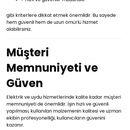
gibi kriterlere dikkat etmek önemlidir. Bu sayede
hem güvenli hem de uzun ömürlü hizmet
alabilirsiniz.
Müşteri
Memnuniyeti ve
Güven
Elektrik ve uydu hizmetlerinde kalite kadar müşteri
memnuniyeti de önemlidir. İşin hızlı ve güvenli
yapılması, kullanılan malzemenin kalitesi ve uzman
ekibin profesyonelliği, kullanıcıların güvenini
kazanır.