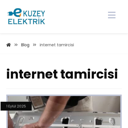
Blog
internet tamircisi
internet tamircisi
1 Eylül 2025