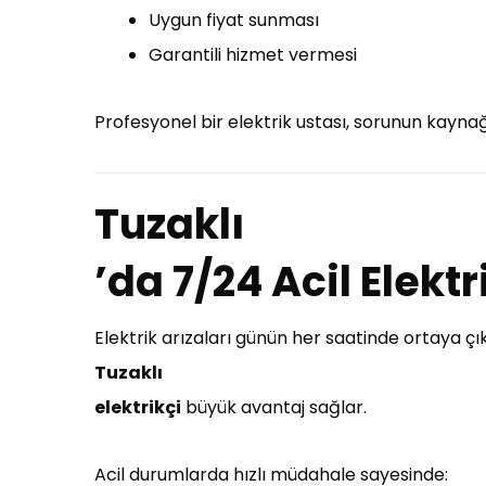
Uygun fiyat sunması
Garantili hizmet vermesi
Profesyonel bir elektrik ustası, sorunun kaynağ
Tuzaklı
’da 7/24 Acil Elekt
Elektrik arızaları günün her saatinde ortaya ç
Tuzaklı
elektrikçi
büyük avantaj sağlar.
Acil durumlarda hızlı müdahale sayesinde: