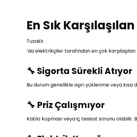
En Sık Karşılaşılan 
Tuzaklı
’da elektrikçiler tarafından en çok karşılaşılan
🔧
Sigorta Sürekli Atıyor
Bu durum genellikle aşırı yüklenme veya kısa d
🔧
Priz Çalışmıyor
Kablo kopması veya iç tesisat sorunu olabilir. B