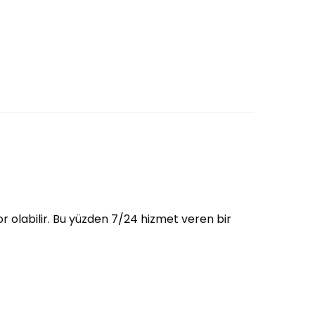
r olabilir. Bu yüzden 7/24 hizmet veren bir