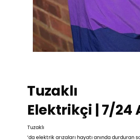
Tuzaklı
Elektrikçi | 7/24
Tuzaklı
’da elektrik arızaları hayatı anında durduran sor