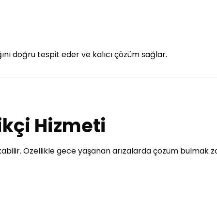
ını doğru tespit eder ve kalıcı çözüm sağlar.
rikçi Hizmeti
ıkabilir. Özellikle gece yaşanan arızalarda çözüm bulmak zo