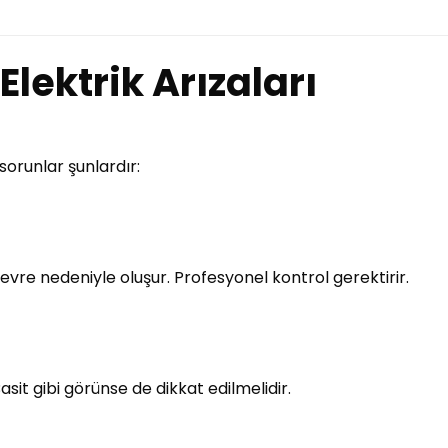
Elektrik Arızaları
 sorunlar şunlardır:
evre nedeniyle oluşur. Profesyonel kontrol gerektirir.
asit gibi görünse de dikkat edilmelidir.