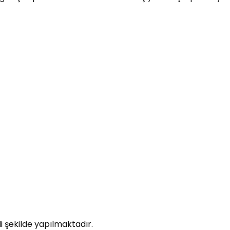
 şekilde yapılmaktadır.