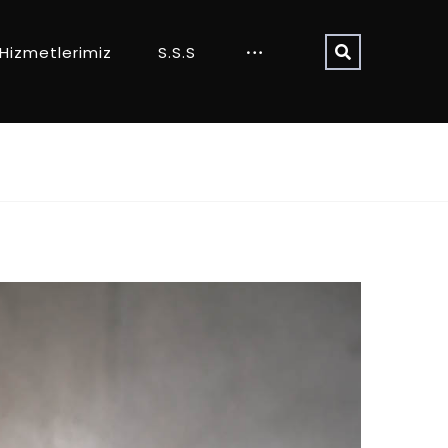
Hizmetlerimiz
S.S.S