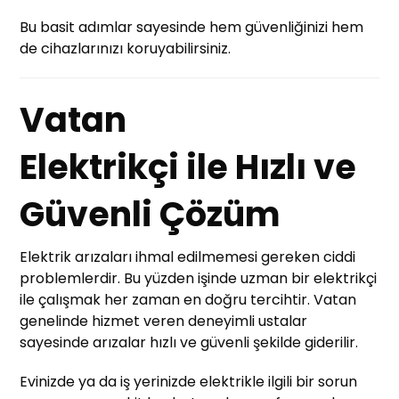
Bu basit adımlar sayesinde hem güvenliğinizi hem
de cihazlarınızı koruyabilirsiniz.
Vatan
Elektrikçi ile Hızlı ve
Güvenli Çözüm
Elektrik arızaları ihmal edilmemesi gereken ciddi
problemlerdir. Bu yüzden işinde uzman bir elektrikçi
ile çalışmak her zaman en doğru tercihtir. Vatan
genelinde hizmet veren deneyimli ustalar
sayesinde arızalar hızlı ve güvenli şekilde giderilir.
Evinizde ya da iş yerinizde elektrikle ilgili bir sorun