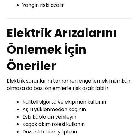
Yangın riski azalır
Elektrik Arızalarını
Önlemek İçin
Öneriler
Elektrik sorunlarını tamamen engellemek mümkün
olmasa da bazı önlemlerle risk azaltılabilir:
Kaliteli sigorta ve ekipman kullanın
Aşırı yüklenmeden kaçının
Eski kabloları yenileyin
Kaçak akım rölesi kullanın
Düzenli bakım yaptırın