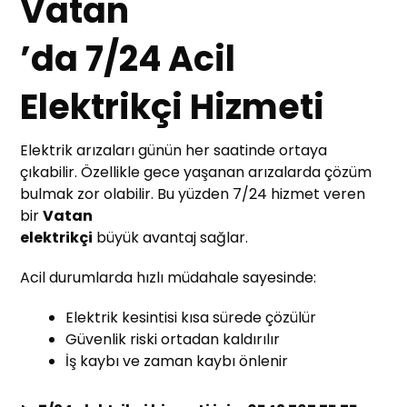
Vatan
’da 7/24 Acil
Elektrikçi Hizmeti
Elektrik arızaları günün her saatinde ortaya
çıkabilir. Özellikle gece yaşanan arızalarda çözüm
bulmak zor olabilir. Bu yüzden 7/24 hizmet veren
bir
Vatan
elektrikçi
büyük avantaj sağlar.
Acil durumlarda hızlı müdahale sayesinde:
Elektrik kesintisi kısa sürede çözülür
Güvenlik riski ortadan kaldırılır
İş kaybı ve zaman kaybı önlenir