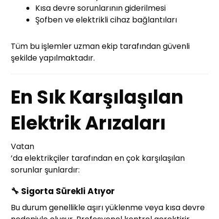
Kısa devre sorunlarının giderilmesi
Şofben ve elektrikli cihaz bağlantıları
Tüm bu işlemler uzman ekip tarafından güvenli
şekilde yapılmaktadır.
En Sık Karşılaşılan
Elektrik Arızaları
Vatan
’da elektrikçiler tarafından en çok karşılaşılan
sorunlar şunlardır:
🔧
Sigorta Sürekli Atıyor
Bu durum genellikle aşırı yüklenme veya kısa devre