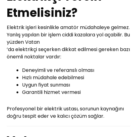
Etmelisiniz?
Elektrik işleri kesinlikle amatör müdahaleye gelmez.
Yanlış yapılan bir işlem ciddi kazalara yol açabilir. Bu
yüzden Vatan
’da elektrikçi seçerken dikkat edilmesi gereken bazı
önemli noktalar vardır:
Deneyimli ve referanslı olması
Hızlı müdahale edebilmesi
Uygun fiyat sunması
Garantili hizmet vermesi
Profesyonel bir elektrik ustası, sorunun kaynağını
doğru tespit eder ve kalıcı çözüm sağlar.