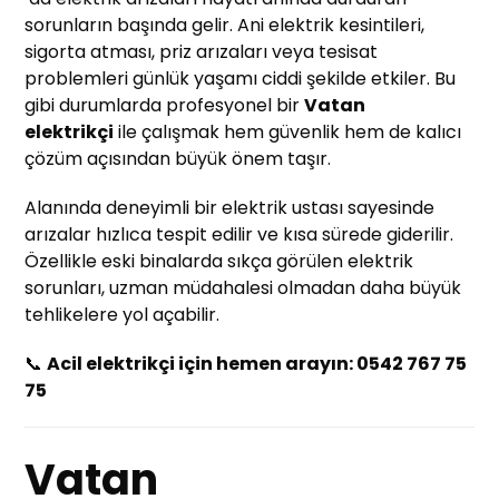
sorunların başında gelir. Ani elektrik kesintileri,
sigorta atması, priz arızaları veya tesisat
problemleri günlük yaşamı ciddi şekilde etkiler. Bu
gibi durumlarda profesyonel bir
Vatan
elektrikçi
ile çalışmak hem güvenlik hem de kalıcı
çözüm açısından büyük önem taşır.
Alanında deneyimli bir elektrik ustası sayesinde
arızalar hızlıca tespit edilir ve kısa sürede giderilir.
Özellikle eski binalarda sıkça görülen elektrik
sorunları, uzman müdahalesi olmadan daha büyük
tehlikelere yol açabilir.
📞
Acil elektrikçi için hemen arayın: 0542 767 75
75
Vatan