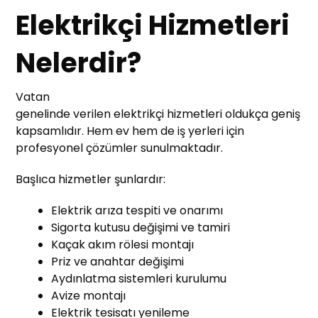
Elektrikçi Hizmetleri
Nelerdir?
Vatan
genelinde verilen elektrikçi hizmetleri oldukça geniş
kapsamlıdır. Hem ev hem de iş yerleri için
profesyonel çözümler sunulmaktadır.
Başlıca hizmetler şunlardır:
Elektrik arıza tespiti ve onarımı
Sigorta kutusu değişimi ve tamiri
Kaçak akım rölesi montajı
Priz ve anahtar değişimi
Aydınlatma sistemleri kurulumu
Avize montajı
Elektrik tesisatı yenileme