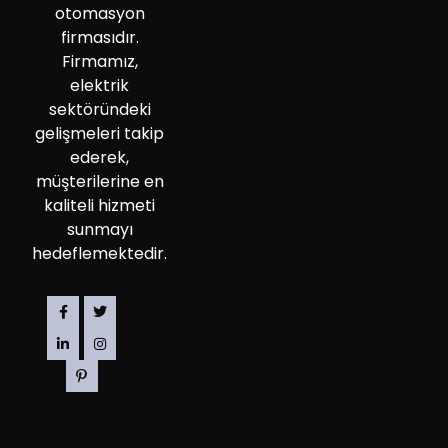
otomasyon
firmasıdır.
Firmamız,
elektrik
sektöründeki
gelişmeleri takip
ederek,
müşterilerine en
kaliteli hizmeti
sunmayı
hedeflemektedir.