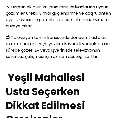
🔧 Uzman ekipler, kullanıcıların ihtiyaçlarına uygun
çözümler üretir. Sinyal güçlendirme ve doğru anten
ayarı sayesinde görüntü ve ses kalitesi maksimum
düzeye çıkar.
📺 Televizyon tamiri konusunda deneyimli ustalar,
ekran, anakart veya yazılım kaynaklı sorunları kısa
sürede çözer. Ev veya işyerinizde televizyonun
sorunsuz çalışması için uzman desteği şarttır.
Yeşil Mahallesi
Usta Seçerken
Dikkat Edilmesi