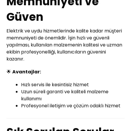
Memnuniyeti ve
Güven
Elektrik ve uydu hizmetlerinde kalite kadar müşteri
memnuniyeti de önemlidir. İşin hızlı ve güvenli
yapılması, kullanılan malzemenin kalitesi ve uzman
ekibin profesyonelliği, kullanıcıların güvenini
kazanır.
🌟
Avantajlar:
Hızlı servis ile kesintisiz hizmet
Uzun süreli garanti ve kaliteli malzeme
kullanımı
Profesyonel iletişim ve çözüm odaklı hizmet