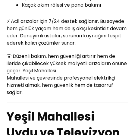
Kaçak akım rölesi ve pano bakımı
⚡ Acil arızalar için 7/24 destek sağlanır. Bu sayede
hem günlük yaşam hem de iş akışı kesintisiz devam
eder. Deneyimli ustalar, sorunun kaynağını tespit
ederek kalıcı çözümler sunar.
💡 Düzenli bakım, hem güvenliği artırır hem de
ileride çıkabilecek yüksek maliyetli arızaların önüne
geçer. Yeşil Mahallesi
Mahallesi ve çevresinde profesyonel elektrikçi
hizmeti almak, hem güvenlik hem de tasarruf
sağlar.
Yeşil Mahallesi
Uydu ve Televizyon