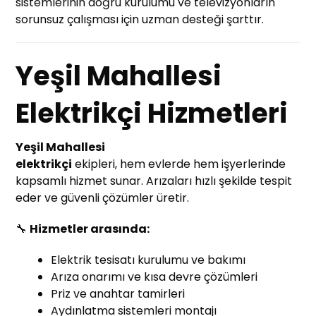
sistemlerinin doğru kurulumu ve televizyonların
sorunsuz çalışması için uzman desteği şarttır.
Yeşil Mahallesi
Elektrikçi Hizmetleri
Yeşil Mahallesi
elektrikçi
ekipleri, hem evlerde hem işyerlerinde
kapsamlı hizmet sunar. Arızaları hızlı şekilde tespit
eder ve güvenli çözümler üretir.
🔧
Hizmetler arasında:
Elektrik tesisatı kurulumu ve bakımı
Arıza onarımı ve kısa devre çözümleri
Priz ve anahtar tamirleri
Aydınlatma sistemleri montajı