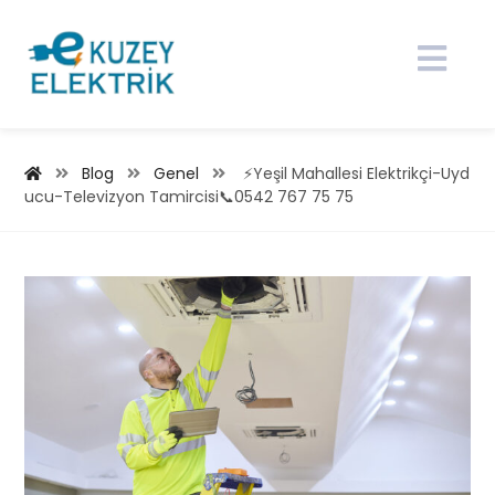
Blog
Genel
⚡Yeşil Mahallesi Elektrikçi-Uyd
ucu-Televizyon Tamircisi📞0542 767 75 75