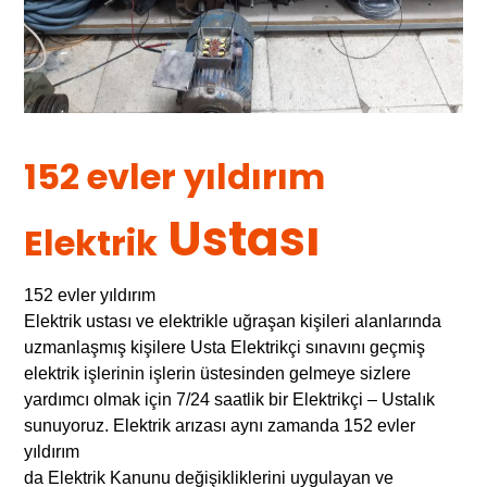
152 evler yıldırım
Ustası
Elektrik
152 evler yıldırım
Elektrik ustası ve elektrikle uğraşan kişileri alanlarında
uzmanlaşmış kişilere Usta Elektrikçi sınavını geçmiş
elektrik işlerinin işlerin üstesinden gelmeye sizlere
yardımcı olmak için 7/24 saatlik bir Elektrikçi – Ustalık
sunuyoruz. Elektrik arızası aynı zamanda 152 evler
yıldırım
da Elektrik Kanunu değişikliklerini uygulayan ve