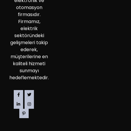
elektronik ve
otomasyon
firmasıdır.
Firmamız,
elektrik
sektöründeki
gelişmeleri takip
ederek,
müşterilerine en
kaliteli hizmeti
sunmayı
hedeflemektedir.