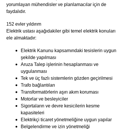
yorumlayan mühendisler ve planlamacılar için de
faydalıdır.
152 evler yıldırım
Elektrik ustası aşağıdakiler gibi temel elektrik konuları
ele almaktadır:
Elektrik Kanunu kapsamındaki tesislerin uygun
şekilde yapılması
Aruza Talep işlerinin hesaplanması ve
uygulanması
Tek ve üç fazlı sistemlerin gözden geçirilmesi
Trafo bağlantıları
Transformatörlerin aşırı akım koruması
Motorlar ve besleyiciler
Sigortaların ve devre kesicilerin kesme
kapasiteleri
Elektrikçi ticaret yönetmeliğine uygun yapılar
Belgelendirme ve izin yönetmeliği