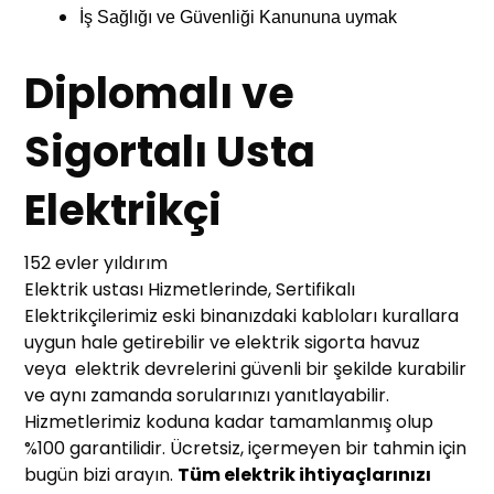
İş Sağlığı ve Güvenliği Kanununa uymak
Diplomalı ve
Sigortalı Usta
Elektrikçi
152 evler yıldırım
Elektrik ustası Hizmetlerinde, Sertifikalı
Elektrikçilerimiz eski binanızdaki kabloları kurallara
uygun hale getirebilir ve elektrik sigorta havuz
veya elektrik devrelerini güvenli bir şekilde kurabilir
ve aynı zamanda sorularınızı yanıtlayabilir.
Hizmetlerimiz koduna kadar tamamlanmış olup
%100 garantilidir. Ücretsiz, içermeyen bir tahmin için
bugün bizi arayın.
Tüm elektrik ihtiyaçlarınızı