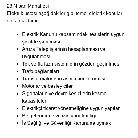
23 Nisan Mahallesi
Elektrik ustası aşağıdakiler gibi temel elektrik konuları
ele almaktadır:
Elektrik Kanunu kapsamındaki tesislerin uygun
şekilde yapılması
Aruza Talep işlerinin hesaplanması ve
uygulanması
Tek ve üç fazlı sistemlerin gözden geçirilmesi
Trafo bağlantıları
Transformatörlerin aşırı akım koruması
Motorlar ve besleyiciler
Sigortaların ve devre kesicilerin kesme
kapasiteleri
Elektrikçi ticaret yönetmeliğine uygun yapılar
Belgelendirme ve izin yönetmeliği
İş Sağlığı ve Güvenliği Kanununa uymak