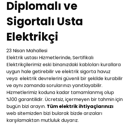
Diplomalı ve
Sigortalı Usta
Elektrikçi
23 Nisan Mahallesi
Elektrik ustası Hizmetlerinde, Sertifikalı
Elektrikçilerimiz eski binanızdaki kabloları kurallara
uygun hale getirebilir ve elektrik sigorta havuz
veya elektrik devrelerini güvenli bir şekilde kurabilir
ve aynı zamanda sorularınızı yanıtlayabilir.
Hizmetlerimiz koduna kadar tamamlanmış olup
%100 garantilidir. Ücretsiz, içermeyen bir tahmin için
bugün bizi arayın.
Tüm elektrik ihtiyaçlarınızı
web sitemizden bizi bularak bizde arızaları
karşılamaktan mutluluk duyarız.