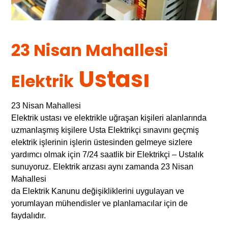
23 Nisan Mahallesi
Ustası
Elektrik
23 Nisan Mahallesi
Elektrik ustası ve elektrikle uğraşan kişileri alanlarında
uzmanlaşmış kişilere Usta Elektrikçi sınavını geçmiş
elektrik işlerinin işlerin üstesinden gelmeye sizlere
yardımcı olmak için 7/24 saatlik bir Elektrikçi – Ustalık
sunuyoruz. Elektrik arızası aynı zamanda 23 Nisan
Mahallesi
da Elektrik Kanunu değişikliklerini uygulayan ve
yorumlayan mühendisler ve planlamacılar için de
faydalıdır.