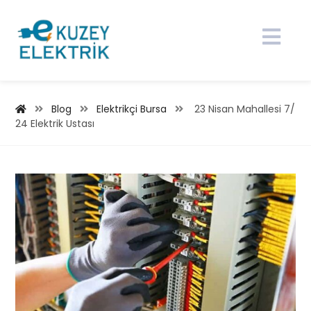
Blog
Elektrikçi Bursa
23 Nisan Mahallesi 7/
24 Elektrik Ustası