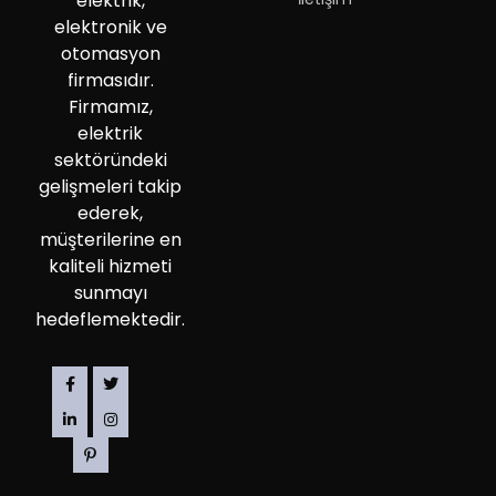
elektrik,
elektronik ve
otomasyon
firmasıdır.
Firmamız,
elektrik
sektöründeki
gelişmeleri takip
ederek,
müşterilerine en
kaliteli hizmeti
sunmayı
hedeflemektedir.