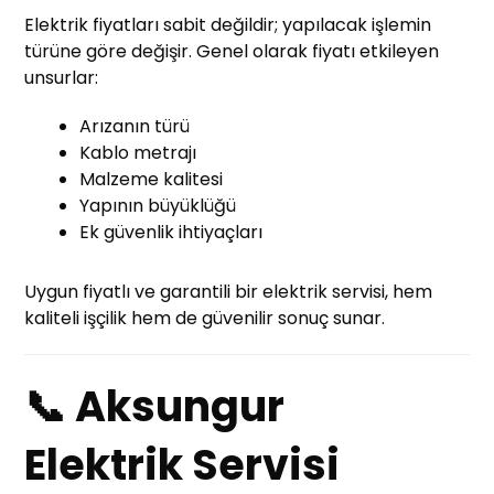
Elektrik fiyatları sabit değildir; yapılacak işlemin
türüne göre değişir. Genel olarak fiyatı etkileyen
unsurlar:
Arızanın türü
Kablo metrajı
Malzeme kalitesi
Yapının büyüklüğü
Ek güvenlik ihtiyaçları
Uygun fiyatlı ve garantili bir elektrik servisi, hem
kaliteli işçilik hem de güvenilir sonuç sunar.
📞 Aksungur
Elektrik Servisi