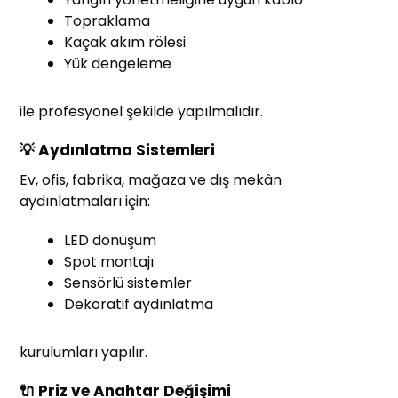
Topraklama
Kaçak akım rölesi
Yük dengeleme
ile profesyonel şekilde yapılmalıdır.
💡 Aydınlatma Sistemleri
Ev, ofis, fabrika, mağaza ve dış mekân
aydınlatmaları için:
LED dönüşüm
Spot montajı
Sensörlü sistemler
Dekoratif aydınlatma
kurulumları yapılır.
🔌 Priz ve Anahtar Değişimi