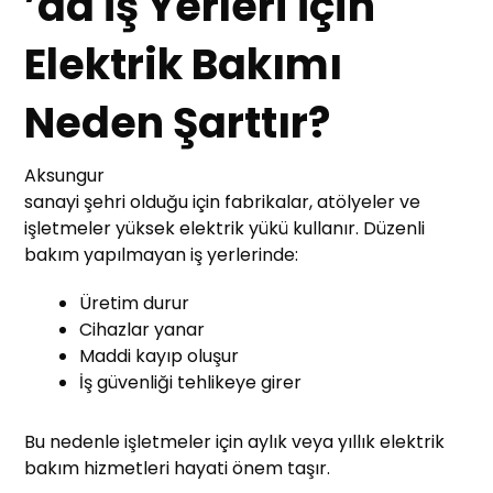
’da İş Yerleri İçin
Elektrik Bakımı
Neden Şarttır?
Aksungur
sanayi şehri olduğu için fabrikalar, atölyeler ve
işletmeler yüksek elektrik yükü kullanır. Düzenli
bakım yapılmayan iş yerlerinde:
Üretim durur
Cihazlar yanar
Maddi kayıp oluşur
İş güvenliği tehlikeye girer
Bu nedenle işletmeler için aylık veya yıllık elektrik
bakım hizmetleri hayati önem taşır.