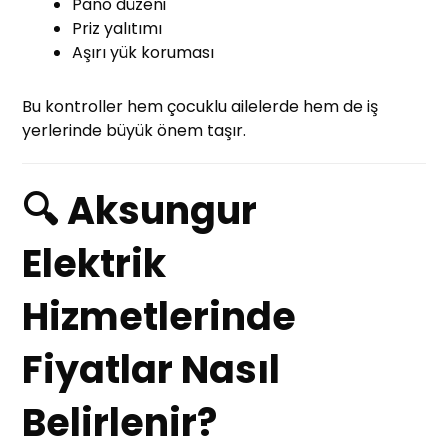
Pano düzeni
Priz yalıtımı
Aşırı yük koruması
Bu kontroller hem çocuklu ailelerde hem de iş
yerlerinde büyük önem taşır.
🔍 Aksungur
Elektrik
Hizmetlerinde
Fiyatlar Nasıl
Belirlenir?