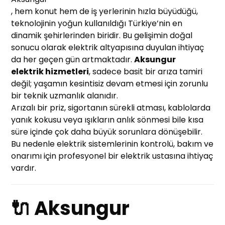
, hem konut hem de iş yerlerinin hızla büyüdüğü,
teknolojinin yoğun kullanıldığı Türkiye’nin en
dinamik şehirlerinden biridir. Bu gelişimin doğal
sonucu olarak elektrik altyapısına duyulan ihtiyaç
da her geçen gün artmaktadır.
Aksungur
elektrik hizmetleri
, sadece basit bir arıza tamiri
değil; yaşamın kesintisiz devam etmesi için zorunlu
bir teknik uzmanlık alanıdır.
Arızalı bir priz, sigortanın sürekli atması, kablolarda
yanık kokusu veya ışıkların anlık sönmesi bile kısa
süre içinde çok daha büyük sorunlara dönüşebilir.
Bu nedenle elektrik sistemlerinin kontrolü, bakım ve
onarımı için profesyonel bir elektrik ustasına ihtiyaç
vardır.
🔌 Aksungur