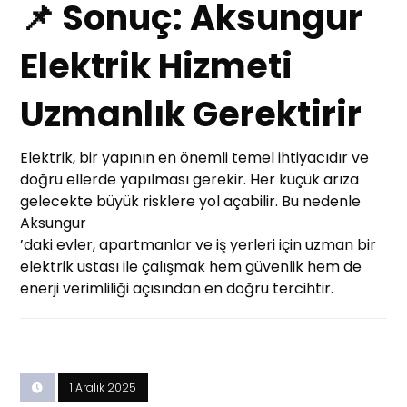
📌 Sonuç: Aksungur
Elektrik Hizmeti
Uzmanlık Gerektirir
Elektrik, bir yapının en önemli temel ihtiyacıdır ve
doğru ellerde yapılması gerekir. Her küçük arıza
gelecekte büyük risklere yol açabilir. Bu nedenle
Aksungur
’daki evler, apartmanlar ve iş yerleri için uzman bir
elektrik ustası ile çalışmak hem güvenlik hem de
enerji verimliliği açısından en doğru tercihtir.
1 Aralık 2025