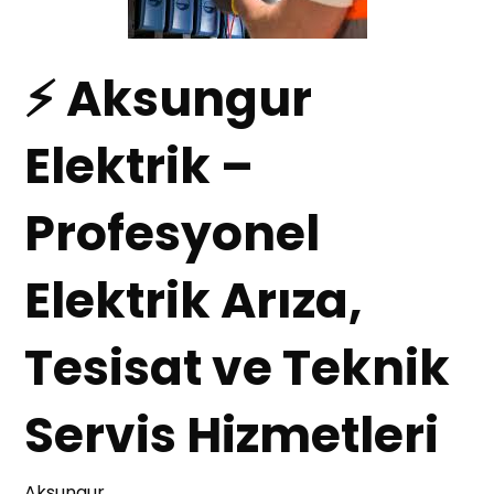
⚡ Aksungur
Elektrik –
Profesyonel
Elektrik Arıza,
Tesisat ve Teknik
Servis Hizmetleri
Aksungur