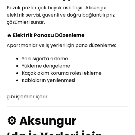
Bozuk prizler çok büyük risk taşır. Aksungur
elektrik servisi, güvenli ve doğru bağlantılı priz
çözümleri sunar.
🔥 Elektrik Panosu Düzenleme
Apartmanlar ve iş yerleri için pano düzenleme:
Yeni sigorta ekleme
Yükleme dengeleme
Kaçak akım koruma rölesi ekleme
Kabloların yenilenmesi
gibi işlemler içerir.
⚙ Aksungur