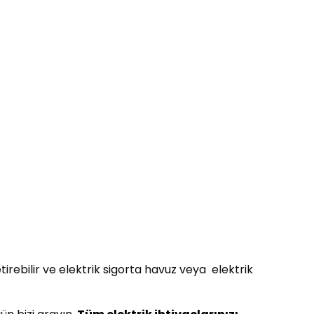
etirebilir ve elektrik sigorta havuz veya elektrik