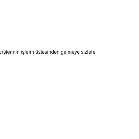
k işlerinin işlerin üstesinden gelmeye sizlere