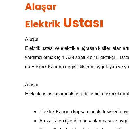
Alaşar
Ustası
Elektrik
Alaşar
Elektrik ustası ve elektrikle uğraşan kişileri alanla
yardımcı olmak için 7/24 saatlik bir Elektrikçi – Us
da Elektrik Kanunu değişikliklerini uygulayan ve yo
Alaşar
Elektrik ustası aşağıdakiler gibi temel elektrik konul
Elektrik Kanunu kapsamındaki tesislerin uy
Aruza Talep işlerinin hesaplanması ve uyg