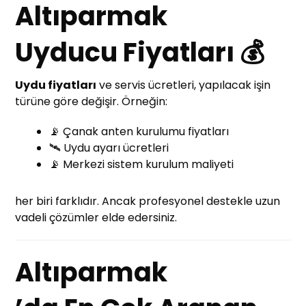
Altıparmak
Uyducu Fiyatları 💰
Uydu fiyatları
ve servis ücretleri, yapılacak işin
türüne göre değişir. Örneğin:
📡 Çanak anten kurulumu fiyatları
🛰️ Uydu ayarı ücretleri
📡 Merkezi sistem kurulum maliyeti
her biri farklıdır. Ancak profesyonel destekle uzun
vadeli çözümler elde edersiniz.
Altıparmak