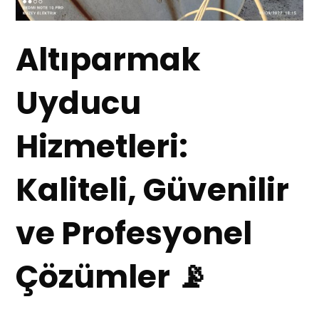
Altıparmak
Uyducu
Hizmetleri:
Kaliteli, Güvenilir
ve Profesyonel
Çözümler 📡