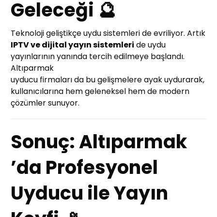
Geleceği 🔮
Teknoloji geliştikçe uydu sistemleri de evriliyor. Artık
IPTV ve dijital yayın sistemleri
de uydu
yayınlarının yanında tercih edilmeye başlandı.
Altıparmak
uyducu firmaları da bu gelişmelere ayak uydurarak,
kullanıcılarına hem geleneksel hem de modern
çözümler sunuyor.
Sonuç: Altıparmak
’da Profesyonel
Uyducu ile Yayın