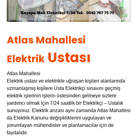
Atlas Mahallesi
Ustası
Elektrik
Atlas Mahallesi
Elektrik ustası ve elektrikle uğraşan kişileri alanlarında
uzmanlaşmış kişilere Usta Elektrikçi sınavını geçmiş
elektrik işlerinin işlerin üstesinden gelmeye sizlere
yardımcı olmak için 7/24 saatlik bir Elektrikçi – Ustalık
sunuyoruz. Elektrik arızası aynı zamanda Atlas Mahallesi
da Elektrik Kanunu değişikliklerini uygulayan ve
yorumlayan mühendisler ve planlamacılar için de
faydalıdır.