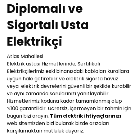
Diplomalı ve
Sigortalı Usta
Elektrikçi
Atlas Mahallesi
Elektrik ustası Hizmetlerinde, Sertifikalı
Elektrikçilerimiz eski binanızdaki kabloları kurallara
uygun hale getirebilir ve elektrik sigorta havuz
veya elektrik devrelerini güvenli bir şekilde kurabilir
ve aynı zamanda sorularınızı yanıtlayabilir.
Hizmetlerimiz koduna kadar tamamlanmış olup
%100 garantilidir. Ücretsiz, içermeyen bir tahmin için
bugün bizi arayın.
Tüm elektrik ihtiyaçlarınızı
web sitemizden bizi bularak bizde arızaları
karşılamaktan mutluluk duyarız.