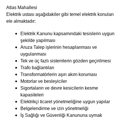
Atlas Mahallesi
Elektrik ustası aşağıdakiler gibi temel elektrik konuları
ele almaktadır:
Elektrik Kanunu kapsamındaki tesislerin uygun
şekilde yapılması
Aruza Talep işlerinin hesaplanması ve
uygulanması
Tek ve üç fazlı sistemlerin gözden geçirilmesi
Trafo bağlantıları
Transformatörlerin aşırı akım koruması
Motorlar ve besleyiciler
Sigortaların ve devre kesicilerin kesme
kapasiteleri
Elektrikçi ticaret yönetmeliğine uygun yapılar
Belgelendirme ve izin yönetmeliği
İş Sağlığı ve Güvenliği Kanununa uymak