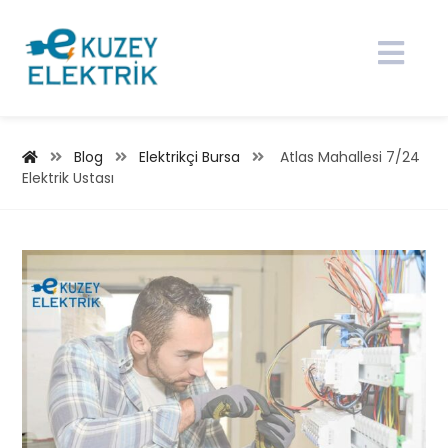
Blog
Elektrikçi Bursa
Atlas Mahallesi 7/24
Elektrik Ustası